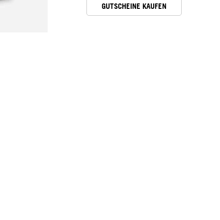
GUTSCHEINE KAUFEN