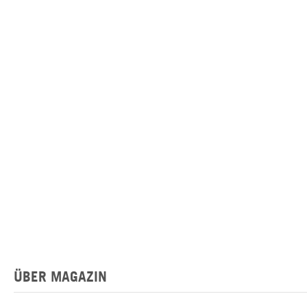
ÜBER MAGAZIN