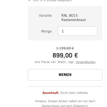
Variante
RAL 8015
Kastanienbraun
Menge
1.199,00 €
899,00 €
alle Preise inkl. MwSt., zzgl.
Versandkosten
MERKEN
Ausverkauft
,
Nicht mehr lieferbar
Hinweis: Diesen Artikel liefern wir nur nach
Deutschland und nach Österreich.