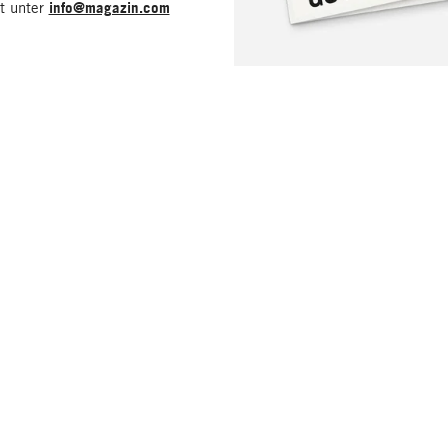
it unter
info@magazin.com