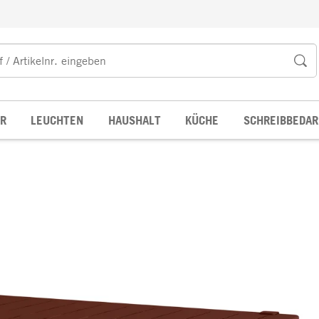
R
LEUCHTEN
HAUSHALT
KÜCHE
SCHREIBBEDAR