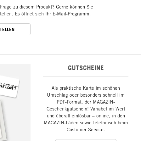
 Frage zu diesem Produkt? Gerne können Sie
stellen. Es öffnet sich Ihr E-Mail-Programm.
STELLEN
GUTSCHEINE
Als praktische Karte im schönen
Umschlag oder besonders schnell im
PDF-Format: der MAGAZIN-
Geschenkgutschein! Variabel im Wert
und überall einlösbar – online, in den
MAGAZIN-Läden sowie telefonisch beim
Customer Service.