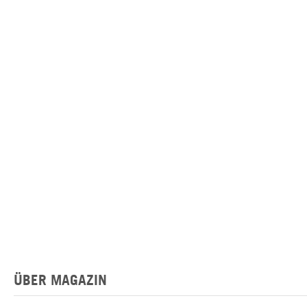
ÜBER MAGAZIN