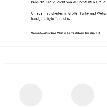
kann die Größe leicht von der bestellten Größe
Unregelmäßigkeiten in Größe, Farbe und Webart 
handgefertigte Teppiche.
Verantwortlicher Wirtschaftsakteur für die EU