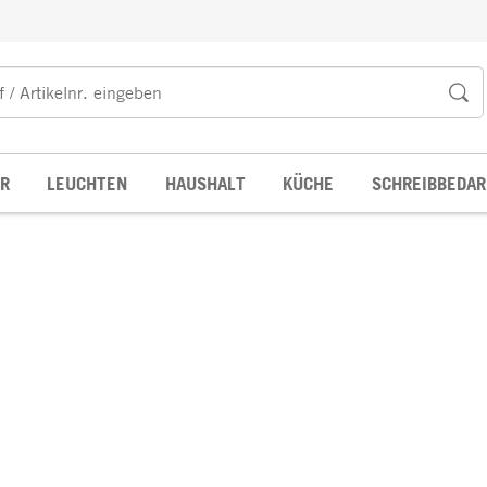
R
LEUCHTEN
HAUSHALT
KÜCHE
SCHREIBBEDAR