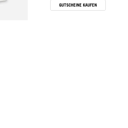
GUTSCHEINE KAUFEN