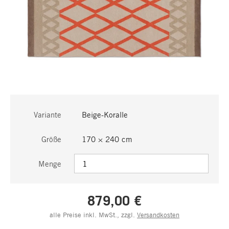
Variante
Beige-Koralle
Größe
170 × 240 cm
Menge
879,00 €
alle Preise inkl. MwSt., zzgl.
Versandkosten