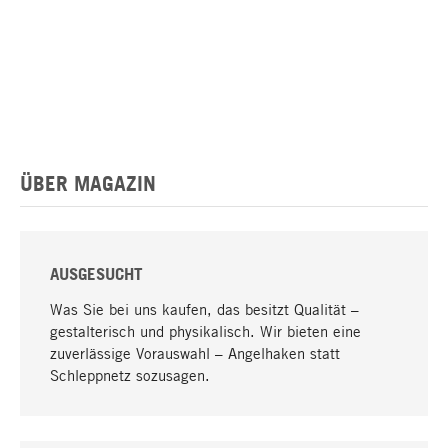
ÜBER MAGAZIN
AUSGESUCHT
Was Sie bei uns kaufen, das besitzt Qualität –
gestalterisch und physikalisch. Wir bieten eine
zuverlässige Vorauswahl – Angelhaken statt
Schleppnetz sozusagen.
Nach oben