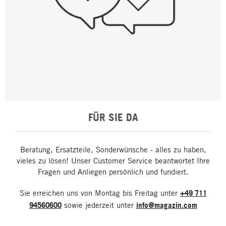
FÜR SIE DA
Beratung, Ersatzteile, Sonderwünsche - alles zu haben,
vieles zu lösen! Unser Customer Service beantwortet Ihre
Fragen und Anliegen persönlich und fundiert.
Sie erreichen uns von Montag bis Freitag unter
+49 711
94560600
sowie jederzeit unter
info@magazin.com