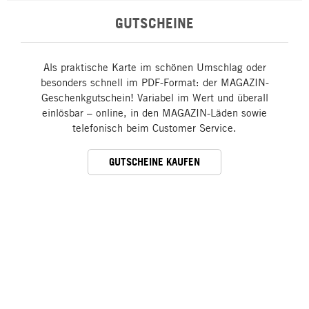
GUTSCHEINE
Als praktische Karte im schönen Umschlag oder
besonders schnell im PDF-Format: der MAGAZIN-
Geschenkgutschein! Variabel im Wert und überall
einlösbar – online, in den MAGAZIN-Läden sowie
telefonisch beim Customer Service.
GUTSCHEINE KAUFEN