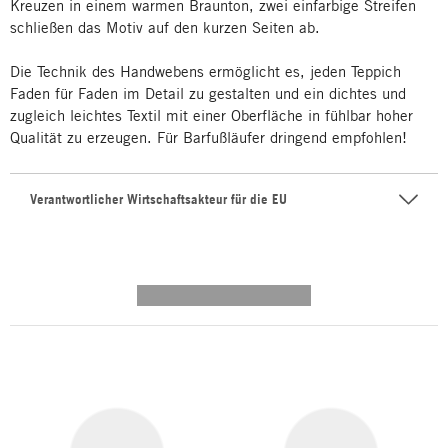
Kreuzen in einem warmen Braunton, zwei einfarbige Streifen
schließen das Motiv auf den kurzen Seiten ab.
Die Technik des Handwebens ermöglicht es, jeden Teppich
Faden für Faden im Detail zu gestalten und ein dichtes und
zugleich leichtes Textil mit einer Oberfläche in fühlbar hoher
Qualität zu erzeugen. Für Barfußläufer dringend empfohlen!
Verantwortlicher Wirtschaftsakteur für die EU
---------- --------------