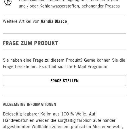
und / oder Kohlenwasserstoffen, schonender Prozess
Weitere Artikel von
Gandia Blasco
FRAGE ZUM PRODUKT
Sie haben eine Frage zu diesem Produkt? Gerne können Sie die
Frage hier stellen. Es öffnet sich Ihr E-Mail-Programm.
FRAGE STELLEN
ALLGEMEINE INFORMATIONEN
Beidseitig legbarer Kelim aus 100 % Wolle. Auf
Handwebstühlen werden die sorgfältig farblich aufeinander
abgestimmten Wollfäden zu einem grafischen Muster verwebt,