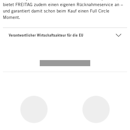
bietet FREITAG zudem einen eigenen Rücknahmeservice an –
und garantiert damit schon beim Kauf einen Full Circle
Moment.
Verantwortlicher Wirtschaftsakteur für die EU
---------- --------------