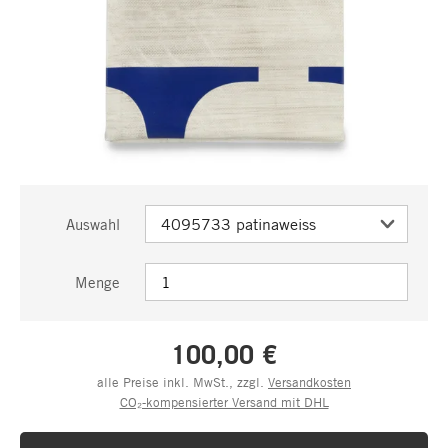
Auswahl
Menge
100,00 €
alle Preise inkl. MwSt., zzgl.
Versandkosten
CO₂-kompensierter Versand mit DHL