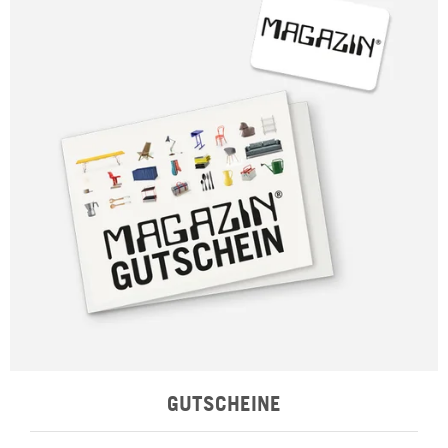
GUTSCHEINE