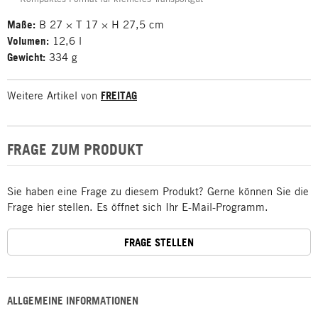
Maße:
B 27 × T 17 × H 27,5 cm
Volumen:
12,6 l
Gewicht:
334 g
Weitere Artikel von
FREITAG
FRAGE ZUM PRODUKT
Sie haben eine Frage zu diesem Produkt? Gerne können Sie die
Frage hier stellen. Es öffnet sich Ihr E-Mail-Programm.
FRAGE STELLEN
ALLGEMEINE INFORMATIONEN