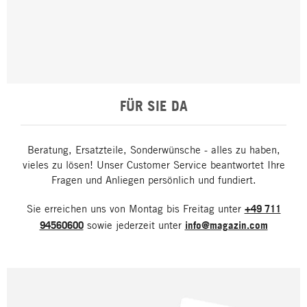
FÜR SIE DA
Beratung, Ersatzteile, Sonderwünsche - alles zu haben,
vieles zu lösen! Unser Customer Service beantwortet Ihre
Fragen und Anliegen persönlich und fundiert.
Sie erreichen uns von Montag bis Freitag unter
+49 711
94560600
sowie jederzeit unter
info@magazin.com