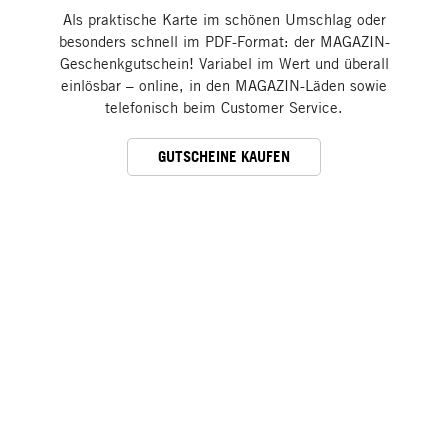
Als praktische Karte im schönen Umschlag oder
besonders schnell im PDF-Format: der MAGAZIN-
Geschenkgutschein! Variabel im Wert und überall
einlösbar – online, in den MAGAZIN-Läden sowie
telefonisch beim Customer Service.
GUTSCHEINE KAUFEN