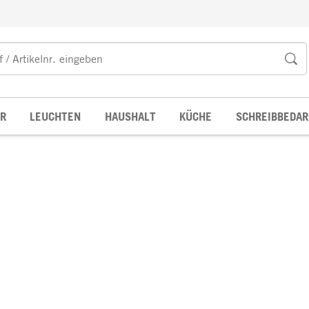
R
LEUCHTEN
HAUSHALT
KÜCHE
SCHREIBBEDAR