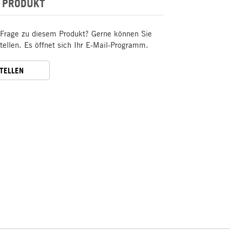
 PRODUKT
 Frage zu diesem Produkt? Gerne können Sie
stellen. Es öffnet sich Ihr E-Mail-Programm.
STELLEN