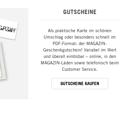
GUTSCHEINE
Als praktische Karte im schönen
Umschlag oder besonders schnell im
PDF-Format: der MAGAZIN-
Geschenkgutschein! Variabel im Wert
und überall einlösbar – online, in den
MAGAZIN-Läden sowie telefonisch beim
Customer Service.
GUTSCHEINE KAUFEN