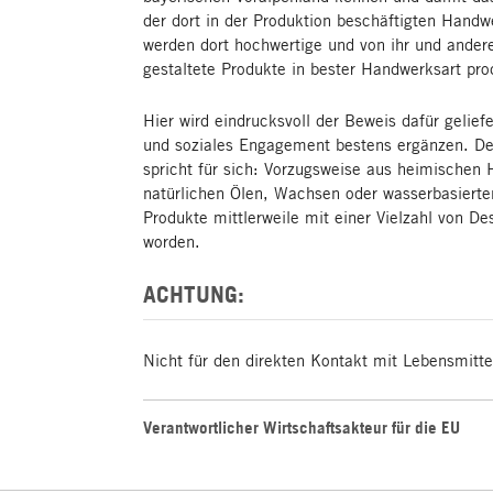
der dort in der Produktion beschäftigten Hand
werden dort hochwertige und von ihr und ander
gestaltete Produkte in bester Handwerksart pro
Hier wird eindrucksvoll der Beweis dafür geliefe
und soziales Engagement bestens ergänzen. De
spricht für sich: Vorzugsweise aus heimischen 
natürlichen Ölen, Wachsen oder wasserbasierte
Produkte mittlerweile mit einer Vielzahl von D
worden.
ACHTUNG:
Nicht für den direkten Kontakt mit Lebensmitte
Verantwortlicher Wirtschaftsakteur für die EU