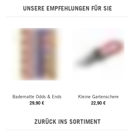
UNSERE EMPFEHLUNGEN FÜR SIE
Badematte Odds & Ends
Kleine Gartenschere
29,90 €
22,90 €
ZURÜCK INS SORTIMENT