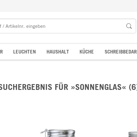
R
LEUCHTEN
HAUSHALT
KÜCHE
SCHREIBBEDAR
SUCHERGEBNIS FÜR »SONNENGLAS« (6