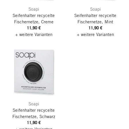
Soapi
Soapi
Seifenhalter recycelte
Seifenhalter recycelte
Fischernetze, Creme
Fischernetze, Mint
11,90 €
11,90 €
+ weitere Varianten
+ weitere Varianten
Soapi
Seifenhalter recycelte
Fischernetze, Schwarz
11,90 €