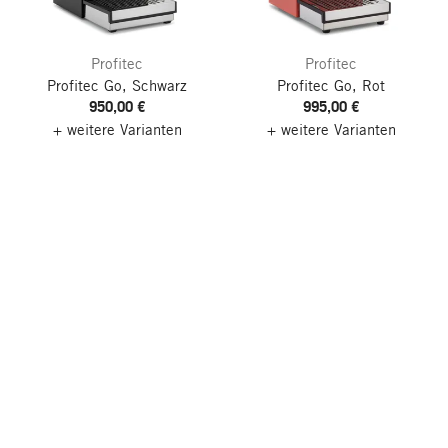
Profitec
Profitec
Profitec Go, Schwarz
Profitec Go, Rot
950,00 €
995,00 €
+ weitere Varianten
+ weitere Varianten