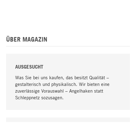
ÜBER MAGAZIN
AUSGESUCHT
Was Sie bei uns kaufen, das besitzt Qualität –
gestalterisch und physikalisch. Wir bieten eine
zuverlässige Vorauswahl – Angelhaken statt
Schleppnetz sozusagen.
Nach oben
EINZIGARTIG