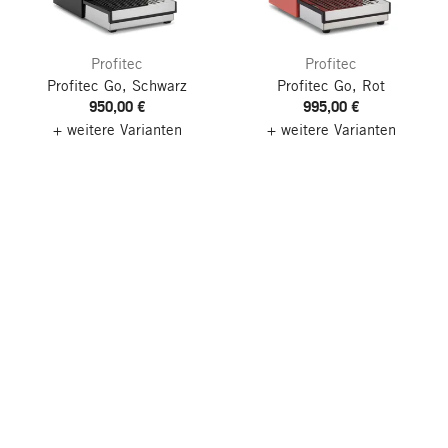
Profitec
Profitec
Profitec Go, Schwarz
Profitec Go, Rot
950,00 €
995,00 €
+ weitere Varianten
+ weitere Varianten