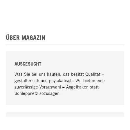
ÜBER MAGAZIN
AUSGESUCHT
Was Sie bei uns kaufen, das besitzt Qualität –
gestalterisch und physikalisch. Wir bieten eine
zuverlässige Vorauswahl – Angelhaken statt
Schleppnetz sozusagen.
Nach oben
EINZIGARTIG