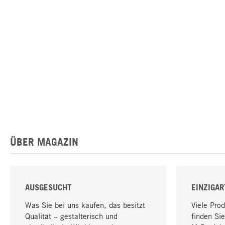
ÜBER MAGAZIN
AUSGESUCHT
EINZIGAR
Was Sie bei uns kaufen, das besitzt
Viele Pro
Qualität – gestalterisch und
finden Sie