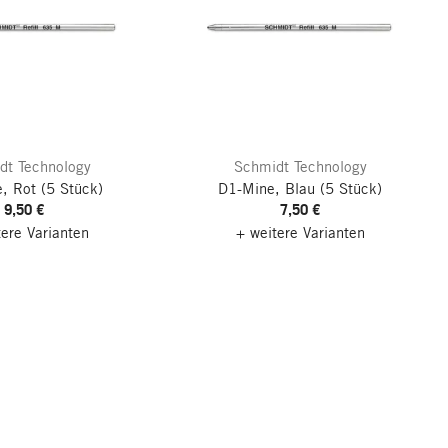
dt Technology
Schmidt Technology
, Rot
(5 Stück)
D1-Mine, Blau
(5 Stück)
9,50 €
7,50 €
tere Varianten
+ weitere Varianten