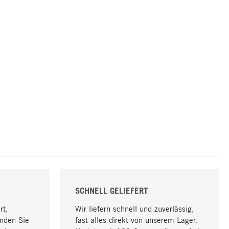
SCHNELL GELIEFERT
rt,
Wir liefern schnell und zuverlässig,
nden Sie
fast alles direkt von unserem Lager.