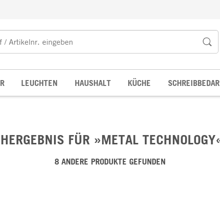
R
LEUCHTEN
HAUSHALT
KÜCHE
SCHREIBBEDAR
HERGEBNIS FÜR »METAL TECHNOLOGY«
8 ANDERE PRODUKTE GEFUNDEN