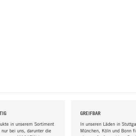
TIG
GREIFBAR
dukte in unserem Sortiment
In unseren Läden in Stuttga
 nur bei uns, darunter die
München, Köln und Bonn fi