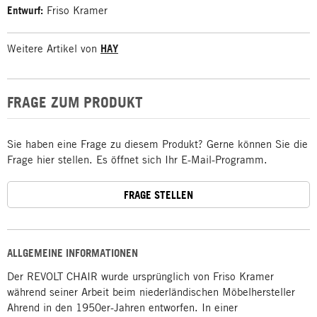
Entwurf:
Friso Kramer
Weitere Artikel von
HAY
FRAGE ZUM PRODUKT
Sie haben eine Frage zu diesem Produkt? Gerne können Sie die
Frage hier stellen. Es öffnet sich Ihr E-Mail-Programm.
FRAGE STELLEN
ALLGEMEINE INFORMATIONEN
Der REVOLT CHAIR wurde ursprünglich von Friso Kramer
während seiner Arbeit beim niederländischen Möbelhersteller
Ahrend in den 1950er-Jahren entworfen. In einer