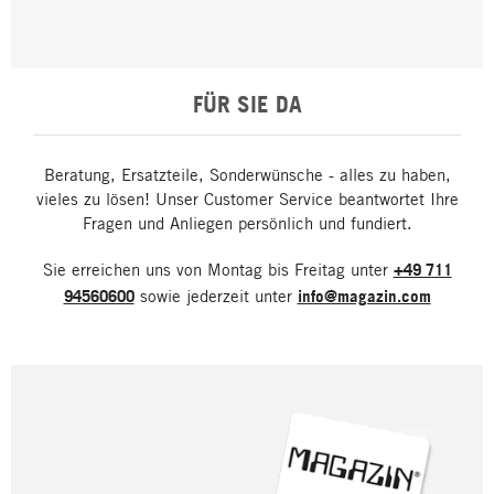
FÜR SIE DA
Beratung, Ersatzteile, Sonderwünsche - alles zu haben,
vieles zu lösen! Unser Customer Service beantwortet Ihre
Fragen und Anliegen persönlich und fundiert.
Sie erreichen uns von Montag bis Freitag unter
+49 711
94560600
sowie jederzeit unter
info@magazin.com