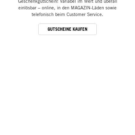
Geschenkgutschein! Variabel im Wert und überall
einlösbar – online, in den MAGAZIN-Läden sowie
telefonisch beim Customer Service.
GUTSCHEINE KAUFEN