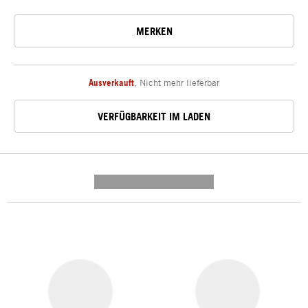
MERKEN
Ausverkauft
,
Nicht mehr lieferbar
VERFÜGBARKEIT IM LADEN
---------- --------------