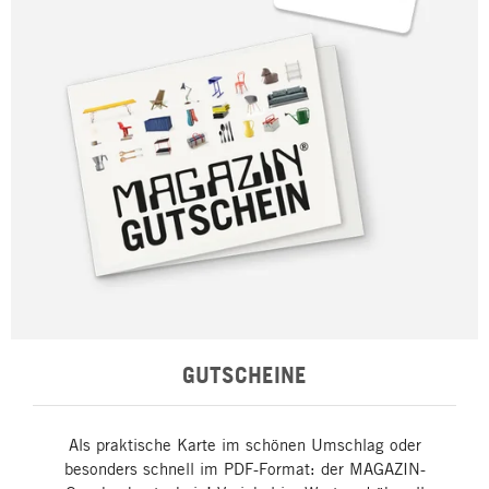
GUTSCHEINE
Als praktische Karte im schönen Umschlag oder
besonders schnell im PDF-Format: der MAGAZIN-