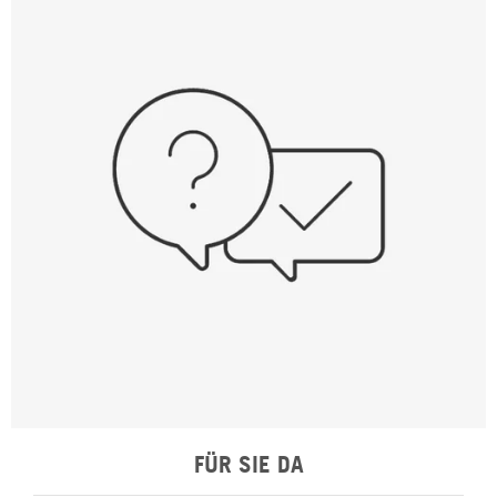
FÜR SIE DA