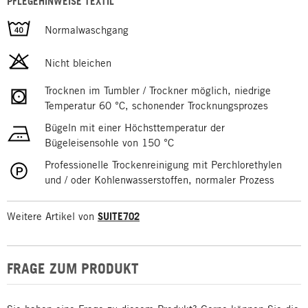
PFLEGEHINWEISE TEXTIL
Normalwaschgang
Nicht bleichen
Trocknen im Tumbler / Trockner möglich, niedrige
Temperatur 60 °C, schonender Trocknungsprozes
Bügeln mit einer Höchsttemperatur der
Bügeleisensohle von 150 °C
Professionelle Trockenreinigung mit Perchlorethylen
und / oder Kohlenwasserstoffen, normaler Prozess
Weitere Artikel von
SUITE702
FRAGE ZUM PRODUKT