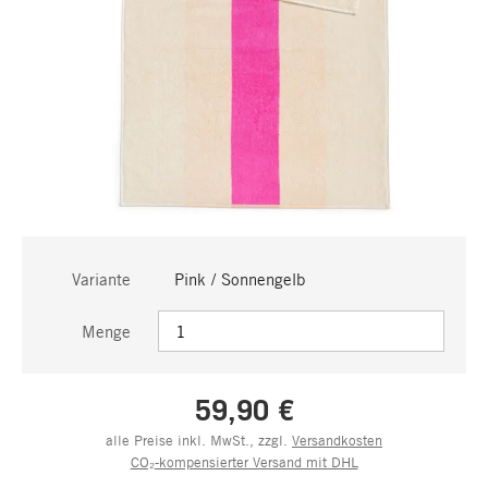
Variante
Pink / Sonnengelb
Menge
59,90 €
alle Preise inkl. MwSt., zzgl.
Versandkosten
CO₂-kompensierter Versand mit DHL