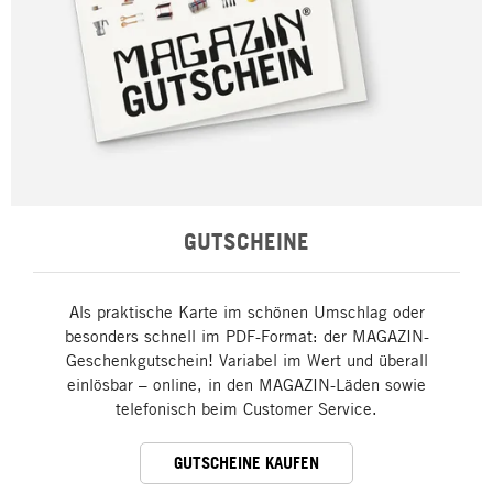
GUTSCHEINE
Als praktische Karte im schönen Umschlag oder
besonders schnell im PDF-Format: der MAGAZIN-
Geschenkgutschein! Variabel im Wert und überall
einlösbar – online, in den MAGAZIN-Läden sowie
telefonisch beim Customer Service.
GUTSCHEINE KAUFEN