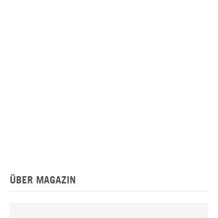
ÜBER MAGAZIN