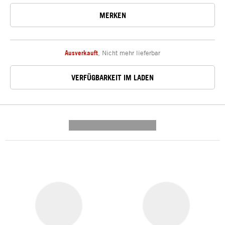
MERKEN
Ausverkauft
,
Nicht mehr lieferbar
VERFÜGBARKEIT IM LADEN
---------- --------------