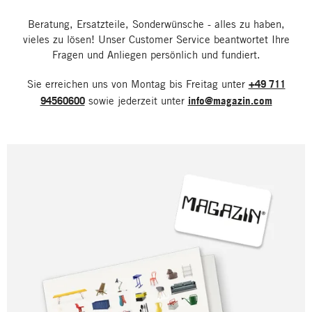
Beratung, Ersatzteile, Sonderwünsche - alles zu haben,
vieles zu lösen! Unser Customer Service beantwortet Ihre
Fragen und Anliegen persönlich und fundiert.
Sie erreichen uns von Montag bis Freitag unter
+49 711
94560600
sowie jederzeit unter
info@magazin.com