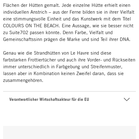
Flächen der Hütten gemalt. Jede einzelne Hütte erhielt einen
individuellen Anstrich – aus der Ferne bilden sie in ihrer Vielfalt
eine stimmungsvolle Einheit und das Kunstwerk mit dem Titel
COLOURS ON THE BEACH. Eine Aussage, wie sie besser nicht
zu Suite702 passen könnte. Denn Farbe, Vielfalt und
Gemeinschaftssinn prägen die Marke und sind Teil ihrer DNA.
Genau wie die Strandhütten von Le Havre sind diese
farbstarken Frottiertücher und auch ihre Vorder- und Rückseiten
immer unterschiedlich in Farbgebung und Streifenmuster,
lassen aber in Kombination keinen Zweifel daran, dass sie
zusammengehören.
Verantwortlicher Wirtschaftsakteur für die EU