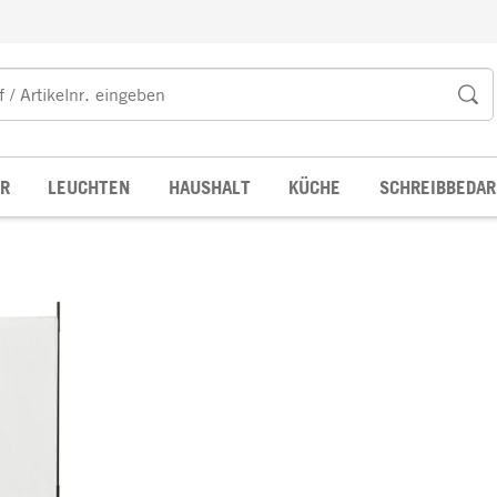
R
LEUCHTEN
HAUSHALT
KÜCHE
SCHREIBBEDAR