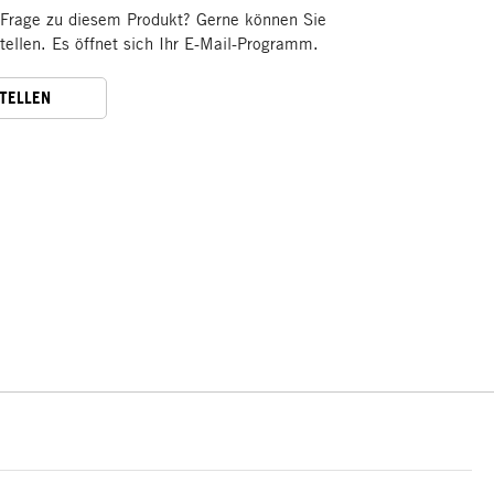
 Frage zu diesem Produkt? Gerne können Sie
stellen. Es öffnet sich Ihr E-Mail-Programm.
STELLEN