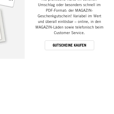
Umschlag oder besonders schnell im
PDF-Format: der MAGAZIN-
Geschenkgutschein! Variabel im Wert
und überall einlösbar – online, in den
MAGAZIN-Läden sowie telefonisch beim
Customer Service.
GUTSCHEINE KAUFEN