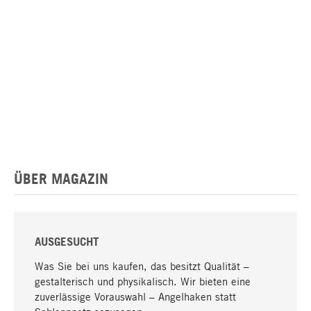
ÜBER MAGAZIN
AUSGESUCHT
Was Sie bei uns kaufen, das besitzt Qualität –
gestalterisch und physikalisch. Wir bieten eine
zuverlässige Vorauswahl – Angelhaken statt