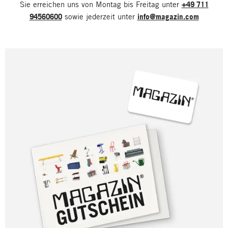
Sie erreichen uns von Montag bis Freitag unter
+49 711
94560600
sowie jederzeit unter
info@magazin.com