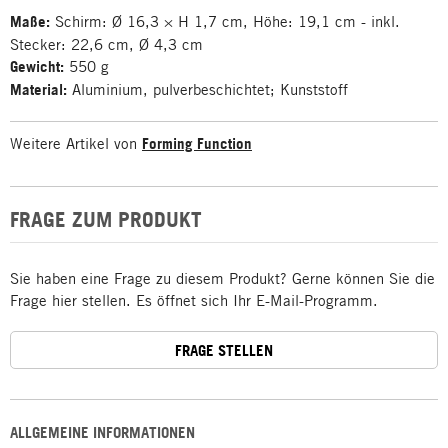
Maße:
Schirm: Ø 16,3 × H 1,7 cm, Höhe: 19,1 cm - inkl.
Stecker: 22,6 cm, Ø 4,3 cm
Gewicht:
550 g
Material:
Aluminium, pulverbeschichtet; Kunststoff
Weitere Artikel von
Forming Function
FRAGE ZUM PRODUKT
Sie haben eine Frage zu diesem Produkt? Gerne können Sie die
Frage hier stellen. Es öffnet sich Ihr E-Mail-Programm.
FRAGE STELLEN
ALLGEMEINE INFORMATIONEN