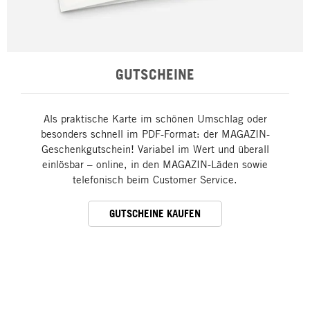
GUTSCHEINE
Als praktische Karte im schönen Umschlag oder
besonders schnell im PDF-Format: der MAGAZIN-
Geschenkgutschein! Variabel im Wert und überall
einlösbar – online, in den MAGAZIN-Läden sowie
telefonisch beim Customer Service.
GUTSCHEINE KAUFEN