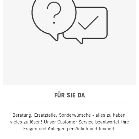
FÜR SIE DA
Beratung, Ersatzteile, Sonderwünsche - alles zu haben,
vieles zu lösen! Unser Customer Service beantwortet Ihre
Fragen und Anliegen persönlich und fundiert.