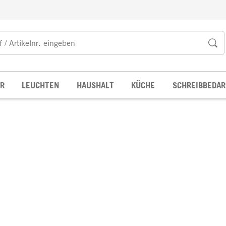
R
LEUCHTEN
HAUSHALT
KÜCHE
SCHREIBBEDAR