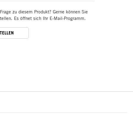
 Frage zu diesem Produkt? Gerne können Sie
stellen. Es öffnet sich Ihr E-Mail-Programm.
STELLEN