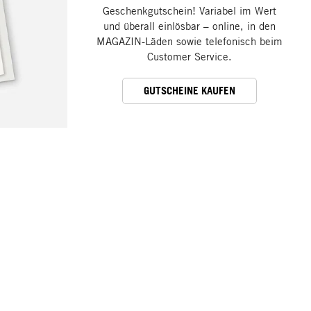
Geschenkgutschein! Variabel im Wert
und überall einlösbar – online, in den
MAGAZIN-Läden sowie telefonisch beim
Customer Service.
GUTSCHEINE KAUFEN