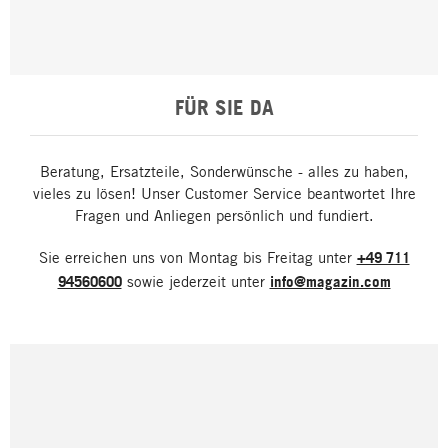
FÜR SIE DA
Beratung, Ersatzteile, Sonderwünsche - alles zu haben,
vieles zu lösen! Unser Customer Service beantwortet Ihre
Fragen und Anliegen persönlich und fundiert.
Sie erreichen uns von Montag bis Freitag unter
+49 711
94560600
sowie jederzeit unter
info@magazin.com