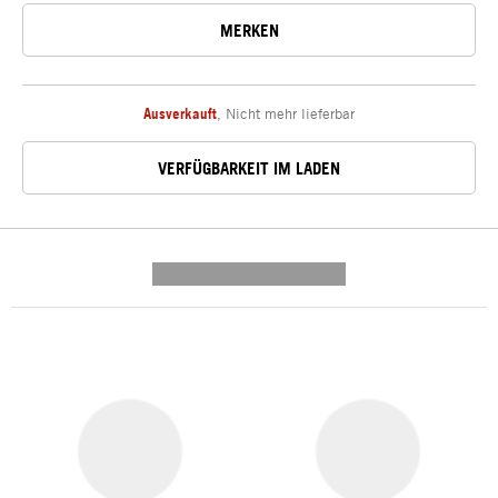
MERKEN
Ausverkauft
,
Nicht mehr lieferbar
VERFÜGBARKEIT IM LADEN
---------- --------------