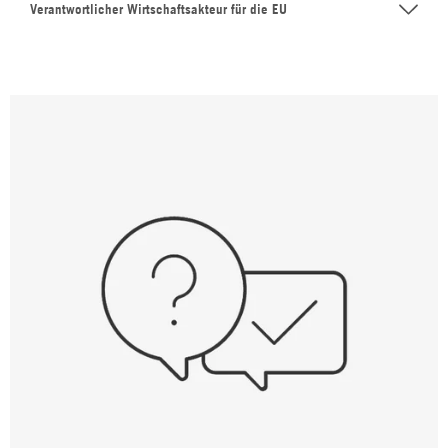
Verantwortlicher Wirtschaftsakteur für die EU