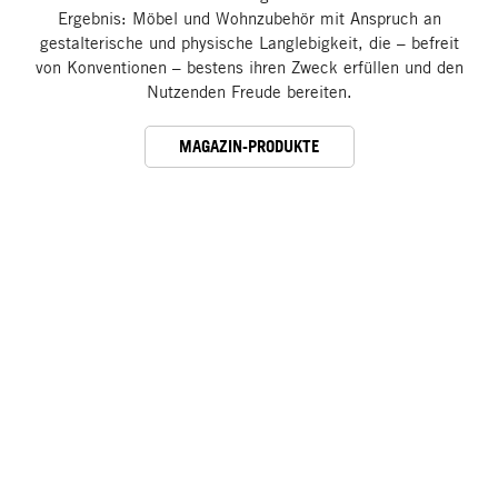
Ergebnis: Möbel und Wohnzubehör mit Anspruch an
gestalterische und physische Langlebigkeit, die – befreit
von Konventionen – bestens ihren Zweck erfüllen und den
Nutzenden Freude bereiten.
MAGAZIN-PRODUKTE