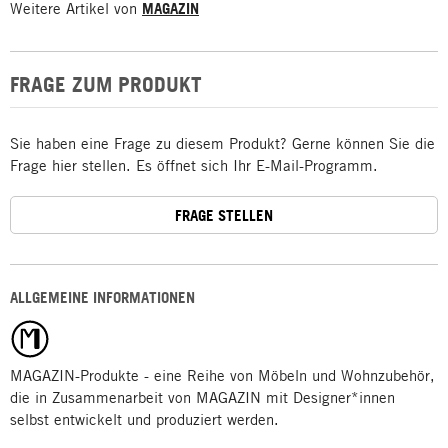
Weitere Artikel von
MAGAZIN
FRAGE ZUM PRODUKT
Sie haben eine Frage zu diesem Produkt? Gerne können Sie die
Frage hier stellen. Es öffnet sich Ihr E-Mail-Programm.
FRAGE STELLEN
ALLGEMEINE INFORMATIONEN
MAGAZIN-Produkte - eine Reihe von Möbeln und Wohnzubehör,
die in Zusammenarbeit von MAGAZIN mit Designer*innen
selbst entwickelt und produziert werden.