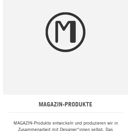
MAGAZIN-PRODUKTE
MAGAZIN-Produkte entwickeln und produzieren wir in
Zusammenarbeit mit Designer*innen selbst. Das