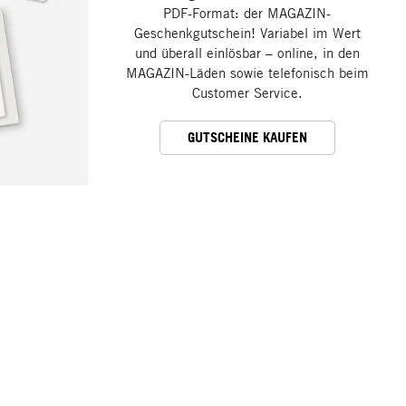
PDF-Format: der MAGAZIN-
Geschenkgutschein! Variabel im Wert
und überall einlösbar – online, in den
MAGAZIN-Läden sowie telefonisch beim
Customer Service.
GUTSCHEINE KAUFEN