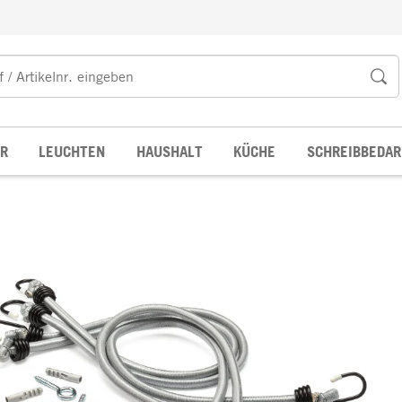
R
LEUCHTEN
HAUSHALT
KÜCHE
SCHREIBBEDAR