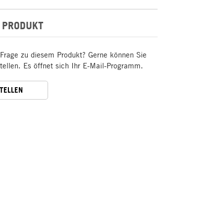
 PRODUKT
 Frage zu diesem Produkt? Gerne können Sie
stellen. Es öffnet sich Ihr E-Mail-Programm.
STELLEN