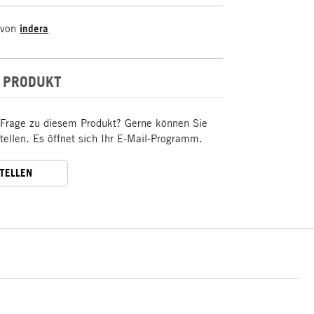
 von
indera
 PRODUKT
 Frage zu diesem Produkt? Gerne können Sie
stellen. Es öffnet sich Ihr E-Mail-Programm.
STELLEN