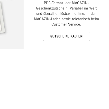
PDF-Format: der MAGAZIN-
Geschenkgutschein! Variabel im Wert
und überall einlösbar – online, in den
MAGAZIN-Läden sowie telefonisch beim
Customer Service.
GUTSCHEINE KAUFEN