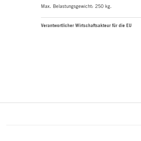
Max. Belastungsgewicht: 250 kg.
Verantwortlicher Wirtschaftsakteur für die EU