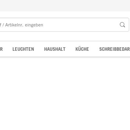
R
LEUCHTEN
HAUSHALT
KÜCHE
SCHREIBBEDAR