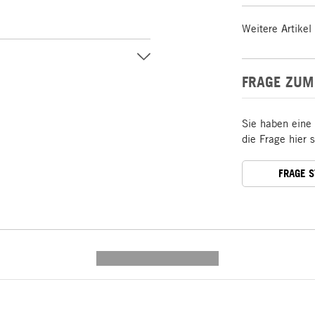
Weitere Artikel
FRAGE ZUM
Sie haben eine
die Frage hier 
FRAGE 
---------- --------------