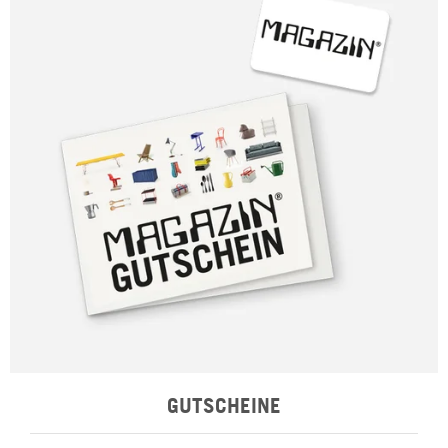
GUTSCHEINE