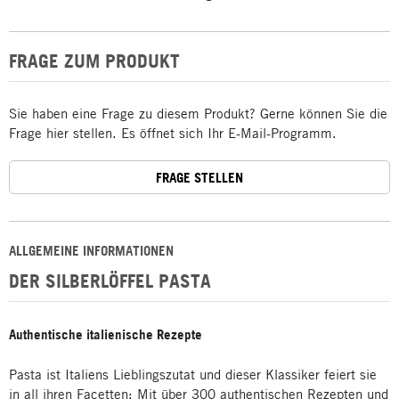
FRAGE ZUM PRODUKT
Sie haben eine Frage zu diesem Produkt? Gerne können Sie die
Frage hier stellen. Es öffnet sich Ihr E-Mail-Programm.
FRAGE STELLEN
ALLGEMEINE INFORMATIONEN
DER SILBERLÖFFEL PASTA
Authentische italienische Rezepte
Pasta ist Italiens Lieblingszutat und dieser Klassiker feiert sie
in all ihren Facetten: Mit über 300 authentischen Rezepten und