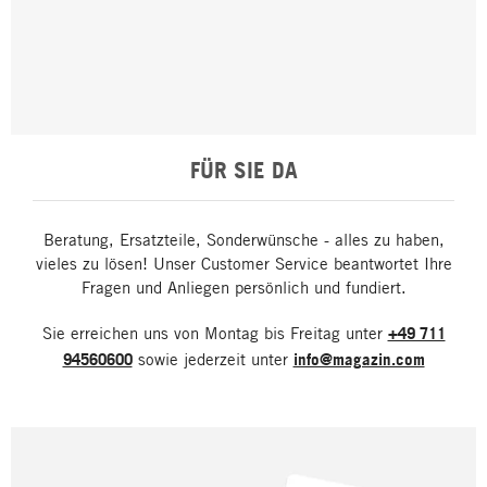
FÜR SIE DA
Beratung, Ersatzteile, Sonderwünsche - alles zu haben,
vieles zu lösen! Unser Customer Service beantwortet Ihre
Fragen und Anliegen persönlich und fundiert.
Sie erreichen uns von Montag bis Freitag unter
+49 711
94560600
sowie jederzeit unter
info@magazin.com