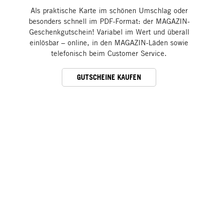
Als praktische Karte im schönen Umschlag oder
besonders schnell im PDF-Format: der MAGAZIN-
Geschenkgutschein! Variabel im Wert und überall
einlösbar – online, in den MAGAZIN-Läden sowie
telefonisch beim Customer Service.
GUTSCHEINE KAUFEN