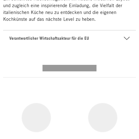
und zugleich eine inspirierende Einladung, die Vielfalt der
italienischen Küche neu zu entdecken und die eigenen
Kochkünste auf das nächste Level zu heben.
Verantwortlicher Wirtschaftsakteur für die EU
---------- --------------