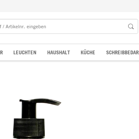
R
LEUCHTEN
HAUSHALT
KÜCHE
SCHREIBBEDAR