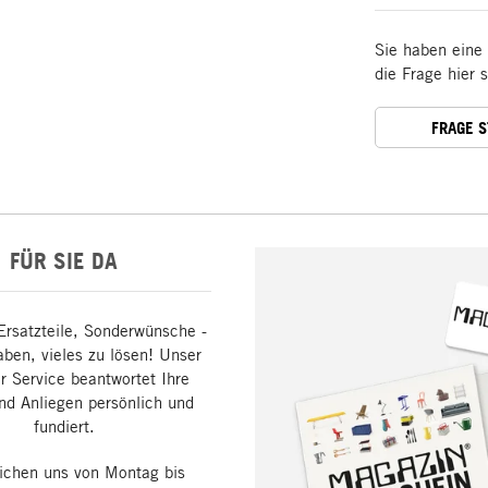
Sie haben eine
die Frage hier 
FRAGE 
FÜR SIE DA
Ersatzteile, Sonderwünsche -
aben, vieles zu lösen! Unser
 Service beantwortet Ihre
nd Anliegen persönlich und
fundiert.
eichen uns von Montag bis