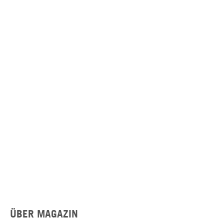
ÜBER MAGAZIN