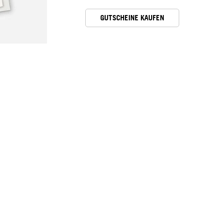
GUTSCHEINE KAUFEN