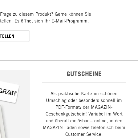
 Frage zu diesem Produkt? Gerne können Sie
stellen. Es öffnet sich Ihr E-Mail-Programm.
STELLEN
GUTSCHEINE
Als praktische Karte im schönen
Umschlag oder besonders schnell im
PDF-Format: der MAGAZIN-
Geschenkgutschein! Variabel im Wert
und überall einlösbar – online, in den
MAGAZIN-Läden sowie telefonisch beim
Customer Service.