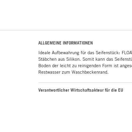
ALLGEMEINE INFORMATIONEN
Ideale Aufbewahrung für das Seifenstück: FLOAT
Stäbchen aus Silikon. Somit kann das Seifenst
Boden der leicht zu reinigenden Form ist anges
Restwasser zum Waschbeckenrand.
Verantwortlicher Wirtschaftsakteur für die EU