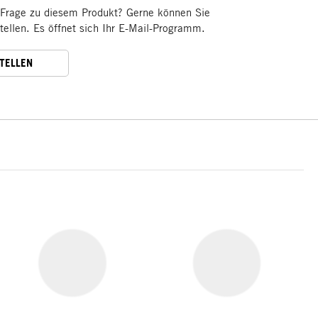
 Frage zu diesem Produkt? Gerne können Sie
stellen. Es öffnet sich Ihr E-Mail-Programm.
STELLEN