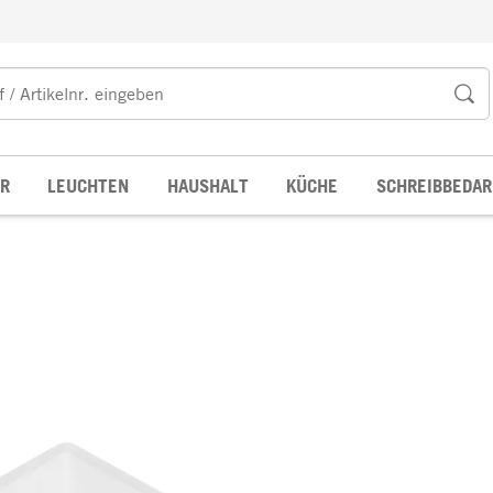
R
LEUCHTEN
HAUSHALT
KÜCHE
SCHREIBBEDAR