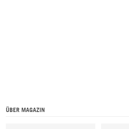
ÜBER MAGAZIN