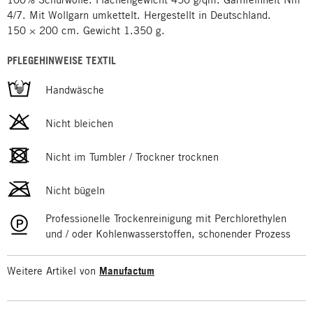
4/7. Mit Wollgarn umkettelt. Hergestellt in Deutschland.
150 × 200 cm. Gewicht 1.350 g.
PFLEGEHINWEISE TEXTIL
Handwäsche
Nicht bleichen
Nicht im Tumbler / Trockner trocknen
Nicht bügeln
Professionelle Trockenreinigung mit Perchlorethylen
und / oder Kohlenwasserstoffen, schonender Prozess
Weitere Artikel von
Manufactum