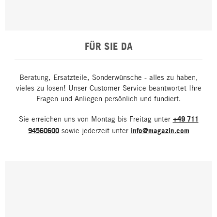
FÜR SIE DA
Beratung, Ersatzteile, Sonderwünsche - alles zu haben,
vieles zu lösen! Unser Customer Service beantwortet Ihre
Fragen und Anliegen persönlich und fundiert.
Sie erreichen uns von Montag bis Freitag unter
+49 711
94560600
sowie jederzeit unter
info@magazin.com