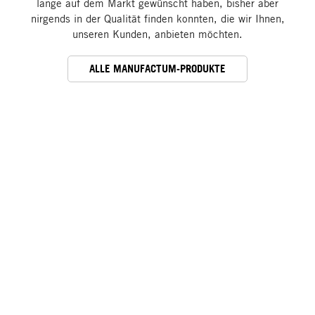
lange auf dem Markt gewünscht haben, bisher aber
nirgends in der Qualität finden konnten, die wir Ihnen,
unseren Kunden, anbieten möchten.
ALLE MANUFACTUM-PRODUKTE