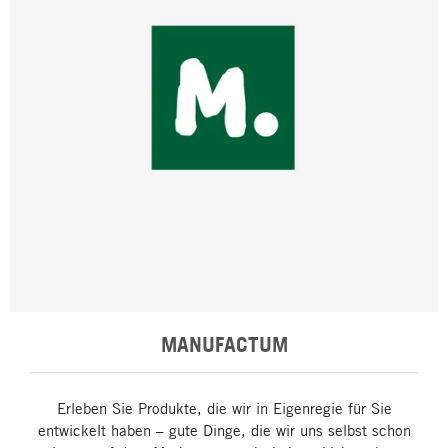
MANUFACTUM
Erleben Sie Produkte, die wir in Eigenregie für Sie
entwickelt haben – gute Dinge, die wir uns selbst schon