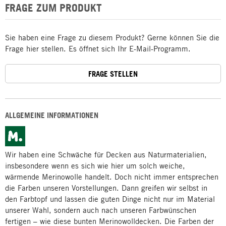
FRAGE ZUM PRODUKT
Sie haben eine Frage zu diesem Produkt? Gerne können Sie die
Frage hier stellen. Es öffnet sich Ihr E-Mail-Programm.
FRAGE STELLEN
ALLGEMEINE INFORMATIONEN
Wir haben eine Schwäche für Decken aus Naturmaterialien,
insbesondere wenn es sich wie hier um solch weiche,
wärmende Merinowolle handelt. Doch nicht immer entsprechen
die Farben unseren Vorstellungen. Dann greifen wir selbst in
den Farbtopf und lassen die guten Dinge nicht nur im Material
unserer Wahl, sondern auch nach unseren Farbwünschen
fertigen – wie diese bunten Merinowolldecken. Die Farben der