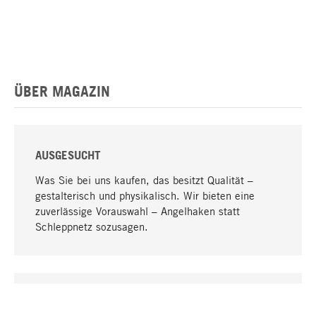
ÜBER MAGAZIN
AUSGESUCHT
Was Sie bei uns kaufen, das besitzt Qualität –
gestalterisch und physikalisch. Wir bieten eine
zuverlässige Vorauswahl – Angelhaken statt
Schleppnetz sozusagen.
Nach oben
EINZIGARTIG