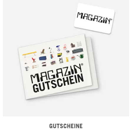
GUTSCHEINE