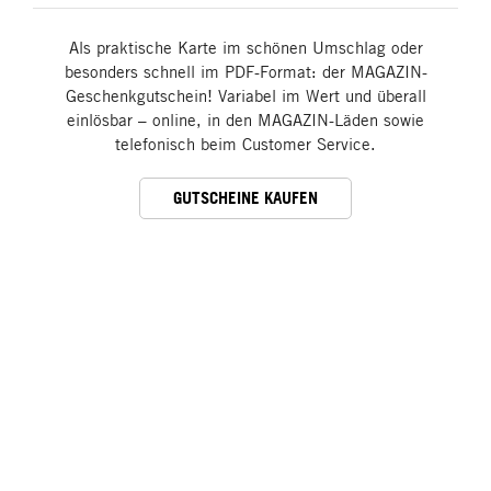
Als praktische Karte im schönen Umschlag oder
besonders schnell im PDF-Format: der MAGAZIN-
Geschenkgutschein! Variabel im Wert und überall
einlösbar – online, in den MAGAZIN-Läden sowie
telefonisch beim Customer Service.
GUTSCHEINE KAUFEN