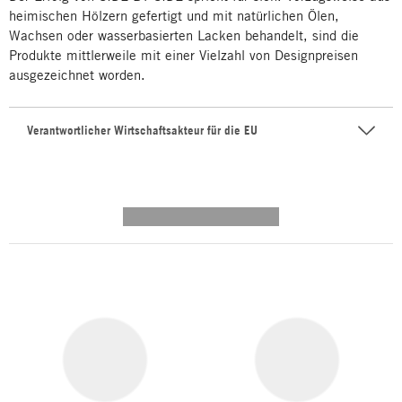
heimischen Hölzern gefertigt und mit natürlichen Ölen,
Wachsen oder wasserbasierten Lacken behandelt, sind die
Produkte mittlerweile mit einer Vielzahl von Designpreisen
ausgezeichnet worden.
Verantwortlicher Wirtschaftsakteur für die EU
---------- --------------