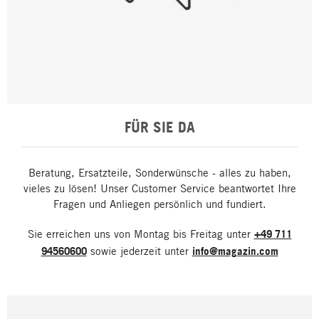
FÜR SIE DA
Beratung, Ersatzteile, Sonderwünsche - alles zu haben,
vieles zu lösen! Unser Customer Service beantwortet Ihre
Fragen und Anliegen persönlich und fundiert.
Sie erreichen uns von Montag bis Freitag unter
+49 711
94560600
sowie jederzeit unter
info@magazin.com