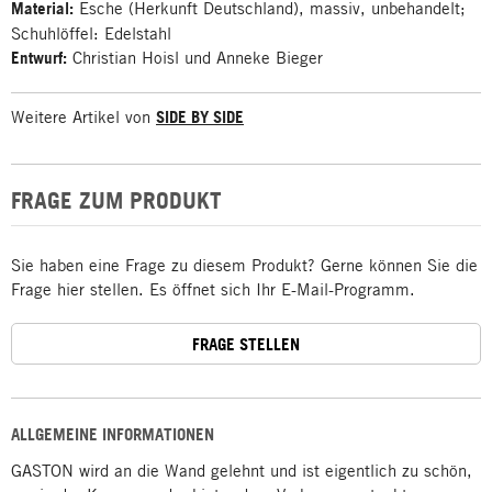
Material:
Esche (Herkunft Deutschland), massiv, unbehandelt;
Schuhlöffel: Edelstahl
Entwurf:
Christian Hoisl und Anneke Bieger
Weitere Artikel von
SIDE BY SIDE
FRAGE ZUM PRODUKT
Sie haben eine Frage zu diesem Produkt? Gerne können Sie die
Frage hier stellen. Es öffnet sich Ihr E-Mail-Programm.
FRAGE STELLEN
ALLGEMEINE INFORMATIONEN
GASTON wird an die Wand gelehnt und ist eigentlich zu schön,