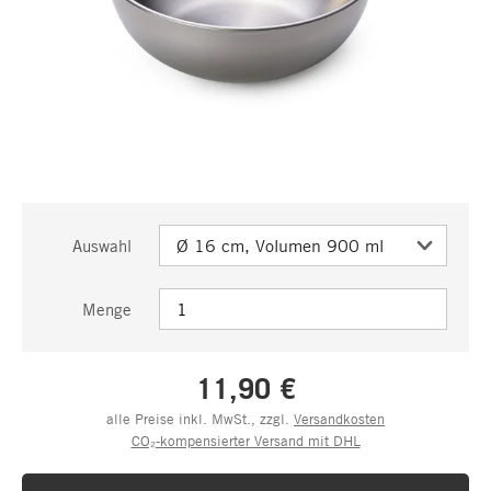
Auswahl
Menge
11,90 €
alle Preise inkl. MwSt., zzgl.
Versandkosten
CO₂-kompensierter Versand mit DHL