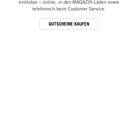
einlösbar – online, in den MAGAZIN-Läden sowie
telefonisch beim Customer Service.
GUTSCHEINE KAUFEN