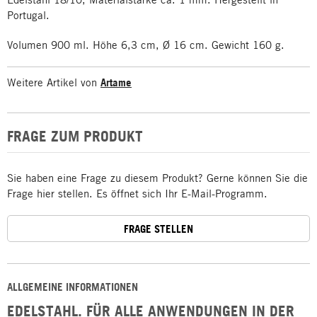
Portugal.
Volumen 900 ml. Höhe 6,3 cm, Ø 16 cm. Gewicht 160 g.
Weitere Artikel von
Artame
FRAGE ZUM PRODUKT
Sie haben eine Frage zu diesem Produkt? Gerne können Sie die
Frage hier stellen. Es öffnet sich Ihr E-Mail-Programm.
FRAGE STELLEN
ALLGEMEINE INFORMATIONEN
EDELSTAHL. FÜR ALLE ANWENDUNGEN IN DER