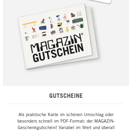
GUTSCHEINE
Als praktische Karte im schönen Umschlag oder
besonders schnell im PDF-Format: der MAGAZIN-
Geschenkgutschein! Variabel im Wert und überall