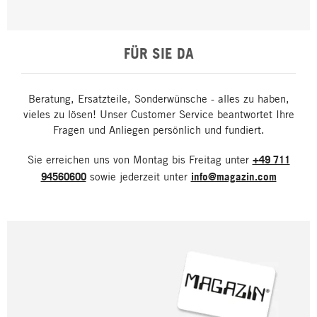
FÜR SIE DA
Beratung, Ersatzteile, Sonderwünsche - alles zu haben,
vieles zu lösen! Unser Customer Service beantwortet Ihre
Fragen und Anliegen persönlich und fundiert.
Sie erreichen uns von Montag bis Freitag unter
+49 711
94560600
sowie jederzeit unter
info@magazin.com