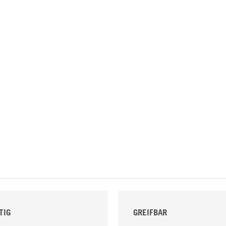
TIG
GREIFBAR