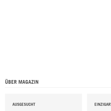
ÜBER MAGAZIN
AUSGESUCHT
EINZIGAR