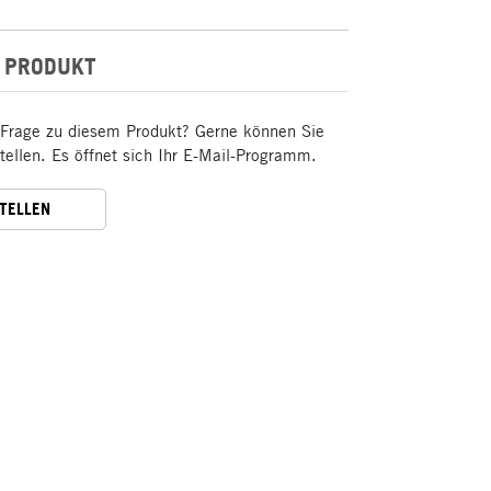
 PRODUKT
 Frage zu diesem Produkt? Gerne können Sie
stellen. Es öffnet sich Ihr E-Mail-Programm.
STELLEN