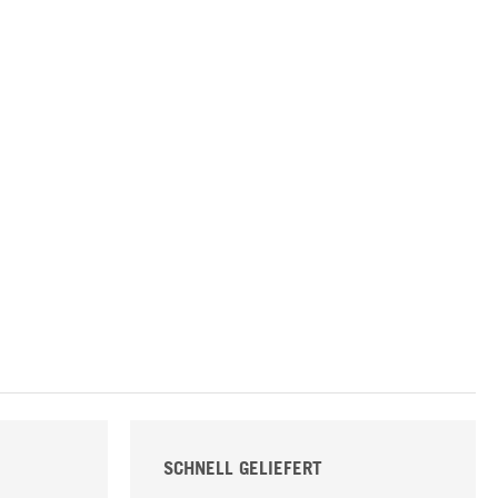
SCHNELL GELIEFERT