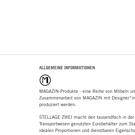
ALLGEMEINE INFORMATIONEN
MAGAZIN-Produkte - eine Reihe von Möbeln un
Zusammenarbeit von MAGAZIN mit Designer*inn
produziert werden.
STELLAGE ZWEI macht den tausendfach in der 
Transportwesen genutzten Eurobehälter zum St
idealen Proportionen und dienstbaren Eigensch