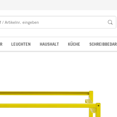
R
LEUCHTEN
HAUSHALT
KÜCHE
SCHREIBBEDAR