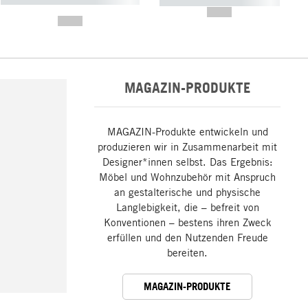
----------- ----------- -----------
-------
--,-- €
--,-- €
MAGAZIN-PRODUKTE
MAGAZIN-Produkte entwickeln und
produzieren wir in Zusammenarbeit mit
Designer*innen selbst. Das Ergebnis:
Möbel und Wohnzubehör mit Anspruch
an gestalterische und physische
Langlebigkeit, die – befreit von
Konventionen – bestens ihren Zweck
erfüllen und den Nutzenden Freude
bereiten.
MAGAZIN-PRODUKTE