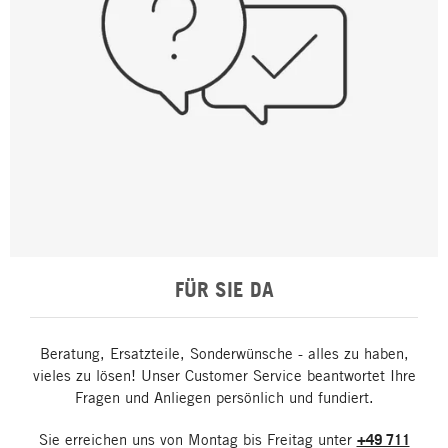
FÜR SIE DA
Beratung, Ersatzteile, Sonderwünsche - alles zu haben,
vieles zu lösen! Unser Customer Service beantwortet Ihre
Fragen und Anliegen persönlich und fundiert.
Sie erreichen uns von Montag bis Freitag unter
+49 711