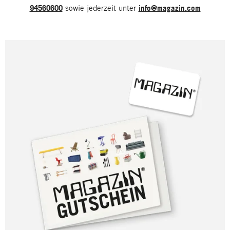
94560600
sowie jederzeit unter
info@magazin.com