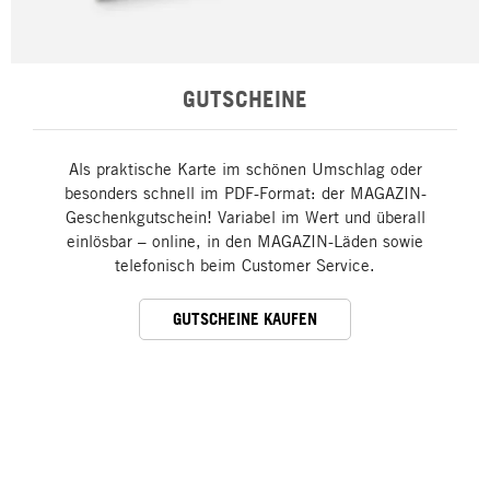
GUTSCHEINE
Als praktische Karte im schönen Umschlag oder
besonders schnell im PDF-Format: der MAGAZIN-
Geschenkgutschein! Variabel im Wert und überall
einlösbar – online, in den MAGAZIN-Läden sowie
telefonisch beim Customer Service.
GUTSCHEINE KAUFEN