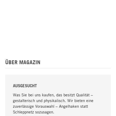
ÜBER MAGAZIN
AUSGESUCHT
Was Sie bei uns kaufen, das besitzt Qualität –
gestalterisch und physikalisch. Wir bieten eine
zuverlässige Vorauswahl – Angelhaken statt
Schleppnetz sozusagen.