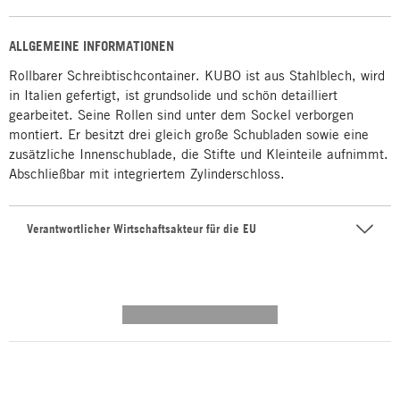
ALLGEMEINE INFORMATIONEN
Rollbarer Schreibtischcontainer. KUBO ist aus Stahlblech, wird
in Italien gefertigt, ist grundsolide und schön detailliert
gearbeitet. Seine Rollen sind unter dem Sockel verborgen
montiert. Er besitzt drei gleich große Schubladen sowie eine
zusätzliche Innenschublade, die Stifte und Kleinteile aufnimmt.
Abschließbar mit integriertem Zylinderschloss.
Verantwortlicher Wirtschaftsakteur für die EU
---------- --------------