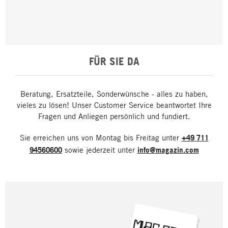
FÜR SIE DA
Beratung, Ersatzteile, Sonderwünsche - alles zu haben,
vieles zu lösen! Unser Customer Service beantwortet Ihre
Fragen und Anliegen persönlich und fundiert.
Sie erreichen uns von Montag bis Freitag unter
+49 711
94560600
sowie jederzeit unter
info@magazin.com