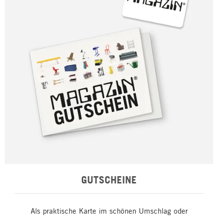
GUTSCHEINE
Als praktische Karte im schönen Umschlag oder