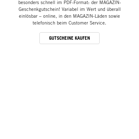
besonders schnell im PDF-Format: der MAGAZIN-
Geschenkgutschein! Variabel im Wert und überall
einlösbar – online, in den MAGAZIN-Läden sowie
telefonisch beim Customer Service.
GUTSCHEINE KAUFEN