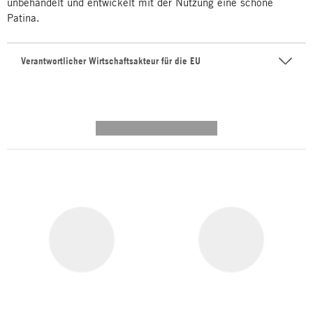
unbehandelt und entwickelt mit der Nutzung eine schöne
Patina.
Verantwortlicher Wirtschaftsakteur für die EU
---------- --------------