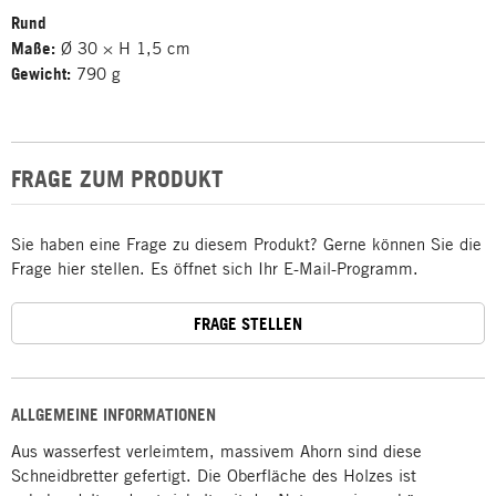
Rund
Maße:
Ø 30 × H 1,5 cm
Gewicht:
790 g
FRAGE ZUM PRODUKT
Sie haben eine Frage zu diesem Produkt? Gerne können Sie die
Frage hier stellen. Es öffnet sich Ihr E-Mail-Programm.
FRAGE STELLEN
ALLGEMEINE INFORMATIONEN
Aus wasserfest verleimtem, massivem Ahorn sind diese
Schneidbretter gefertigt. Die Oberfläche des Holzes ist