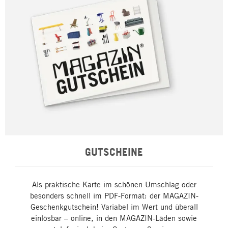
GUTSCHEINE
Als praktische Karte im schönen Umschlag oder
besonders schnell im PDF-Format: der MAGAZIN-
Geschenkgutschein! Variabel im Wert und überall
einlösbar – online, in den MAGAZIN-Läden sowie