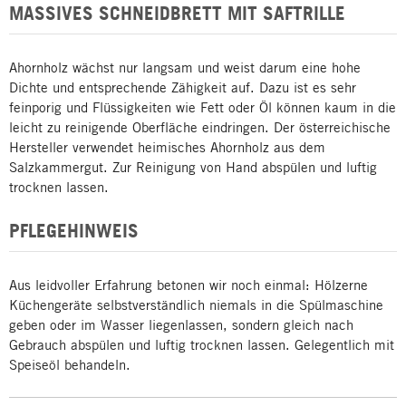
MASSIVES SCHNEIDBRETT MIT SAFTRILLE
Ahornholz wächst nur langsam und weist darum eine hohe
Dichte und entsprechende Zähigkeit auf. Dazu ist es sehr
feinporig und Flüssigkeiten wie Fett oder Öl können kaum in die
leicht zu reinigende Oberfläche eindringen. Der österreichische
Hersteller verwendet heimisches Ahornholz aus dem
Salzkammergut. Zur Reinigung von Hand abspülen und luftig
trocknen lassen.
PFLEGEHINWEIS
Aus leidvoller Erfahrung betonen wir noch einmal: Hölzerne
Küchengeräte selbstverständlich niemals in die Spülmaschine
geben oder im Wasser liegenlassen, sondern gleich nach
Gebrauch abspülen und luftig trocknen lassen. Gelegentlich mit
Speiseöl behandeln.