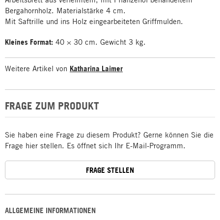
Bergahornholz. Materialstärke 4 cm.
Mit Saftrille und ins Holz eingearbeiteten Griffmulden.
Kleines Format:
40 × 30 cm. Gewicht 3 kg.
Weitere Artikel von
Katharina Laimer
FRAGE ZUM PRODUKT
Sie haben eine Frage zu diesem Produkt? Gerne können Sie die
Frage hier stellen. Es öffnet sich Ihr E-Mail-Programm.
FRAGE STELLEN
ALLGEMEINE INFORMATIONEN