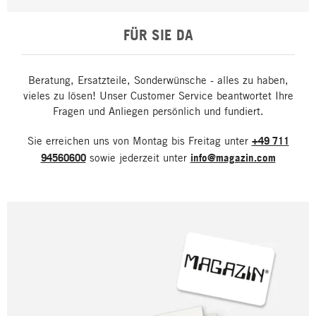
FÜR SIE DA
Beratung, Ersatzteile, Sonderwünsche - alles zu haben,
vieles zu lösen! Unser Customer Service beantwortet Ihre
Fragen und Anliegen persönlich und fundiert.
Sie erreichen uns von Montag bis Freitag unter
+49 711
94560600
sowie jederzeit unter
info@magazin.com