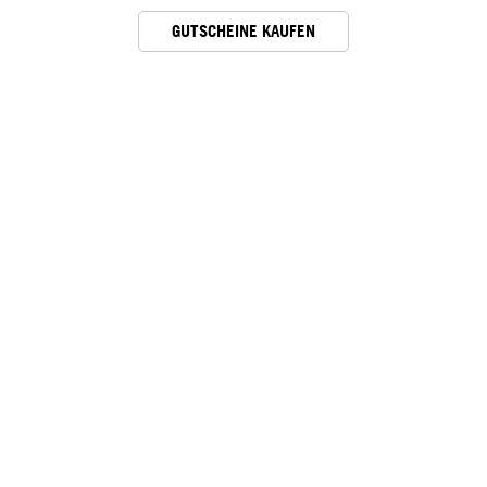
GUTSCHEINE KAUFEN