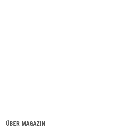
ÜBER MAGAZIN