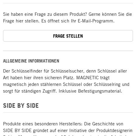
Sie haben eine Frage zu diesem Produkt? Gerne können Sie die
Frage hier stellen. Es öffnet sich Ihr E-Mail-Programm.
FRAGE STELLEN
ALLGEMEINE INFORMATIONEN
Der Schlüsselfinder für Schlüsselsucher, denn Schlüssel aller
Art haben hier ihren sicheren Platz. MAGNETIC trägt
magnetisch jeden stählernen Schlüssel oder Schlüsselring und
sorgt für ständigen Zugriff. Inklusive Befestigungsmaterial.
SIDE BY SIDE
Produkte eines besonderen Herstellers: Die Geschichte von
SIDE BY SIDE gründet auf einer Initiative der Produktdesignerin