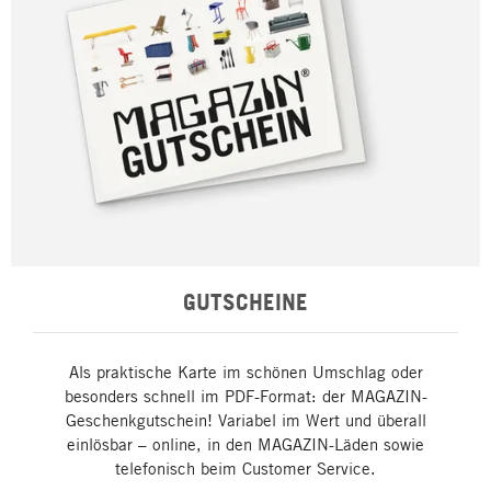
GUTSCHEINE
Als praktische Karte im schönen Umschlag oder
besonders schnell im PDF-Format: der MAGAZIN-
Geschenkgutschein! Variabel im Wert und überall
einlösbar – online, in den MAGAZIN-Läden sowie
telefonisch beim Customer Service.