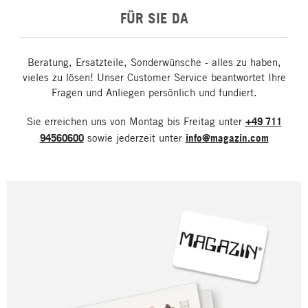
FÜR SIE DA
Beratung, Ersatzteile, Sonderwünsche - alles zu haben,
vieles zu lösen! Unser Customer Service beantwortet Ihre
Fragen und Anliegen persönlich und fundiert.
Sie erreichen uns von Montag bis Freitag unter
+49 711
94560600
sowie jederzeit unter
info@magazin.com