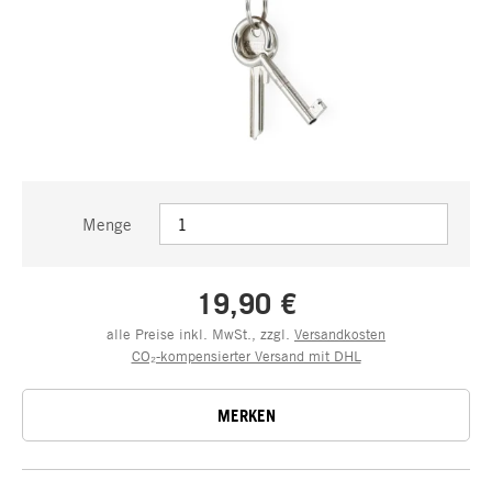
Menge
19,90 €
alle Preise inkl. MwSt., zzgl.
Versandkosten
CO₂-kompensierter Versand mit DHL
MERKEN