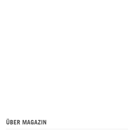
ÜBER MAGAZIN