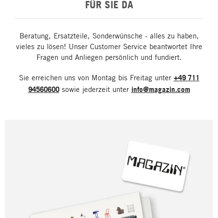
FÜR SIE DA
Beratung, Ersatzteile, Sonderwünsche - alles zu haben,
vieles zu lösen! Unser Customer Service beantwortet Ihre
Fragen und Anliegen persönlich und fundiert.
Sie erreichen uns von Montag bis Freitag unter
+49 711
94560600
sowie jederzeit unter
info@magazin.com