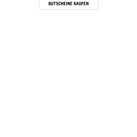
GUTSCHEINE KAUFEN