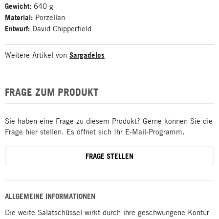
Gewicht:
640 g
Material:
Porzellan
Entwurf:
David Chipperfield
Weitere Artikel von
Sargadelos
FRAGE ZUM PRODUKT
Sie haben eine Frage zu diesem Produkt? Gerne können Sie die
Frage hier stellen. Es öffnet sich Ihr E-Mail-Programm.
FRAGE STELLEN
ALLGEMEINE INFORMATIONEN
Die weite Salatschüssel wirkt durch ihre geschwungene Kontur