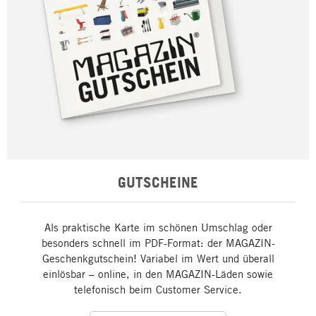
GUTSCHEINE
Als praktische Karte im schönen Umschlag oder
besonders schnell im PDF-Format: der MAGAZIN-
Geschenkgutschein! Variabel im Wert und überall
einlösbar – online, in den MAGAZIN-Läden sowie
telefonisch beim Customer Service.