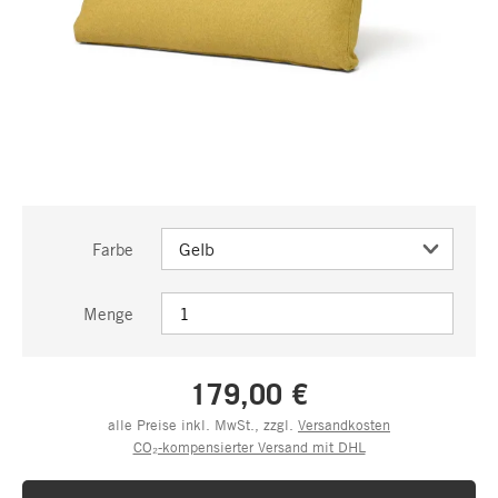
Farbe
Menge
179,00 €
alle Preise inkl. MwSt., zzgl.
Versandkosten
CO₂-kompensierter Versand mit DHL