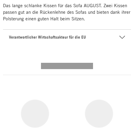
Das lange schlanke Kissen für das Sofa AUGUST. Zwei Kissen
passen gut an die Rückenlehne des Sofas und bieten dank ihrer
Polsterung einen guten Halt beim Sitzen.
Verantwortlicher Wirtschaftsakteur für die EU
---------- --------------