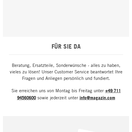
FÜR SIE DA
Beratung, Ersatzteile, Sonderwünsche - alles zu haben,
vieles zu lösen! Unser Customer Service beantwortet Ihre
Fragen und Anliegen persönlich und fundiert.
Sie erreichen uns von Montag bis Freitag unter
+49 711
94560600
sowie jederzeit unter
info@magazin.com