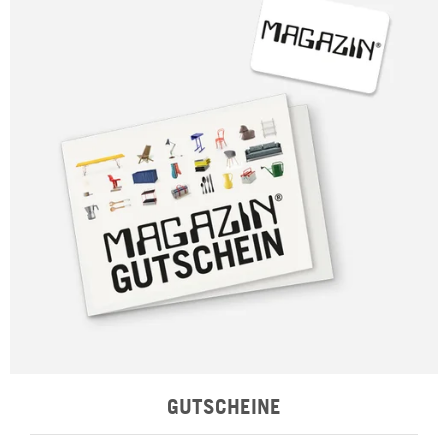
GUTSCHEINE