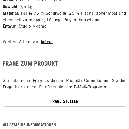
Gewicht:
2,5 kg
Material:
Hülle: 75 % Schurwolle, 25 % Flachs, abnehmbar und
chemisch zu reinigen; Füllung: Polyurethanschaum
Entwurf:
Studio Moome
Weitere Artikel von
indera
FRAGE ZUM PRODUKT
Sie haben eine Frage zu diesem Produkt? Gerne können Sie die
Frage hier stellen. Es öffnet sich Ihr E-Mail-Programm.
FRAGE STELLEN
ALLGEMEINE INFORMATIONEN