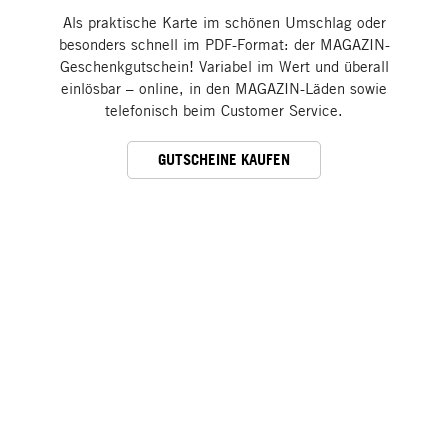
Als praktische Karte im schönen Umschlag oder
besonders schnell im PDF-Format: der MAGAZIN-
Geschenkgutschein! Variabel im Wert und überall
einlösbar – online, in den MAGAZIN-Läden sowie
telefonisch beim Customer Service.
GUTSCHEINE KAUFEN