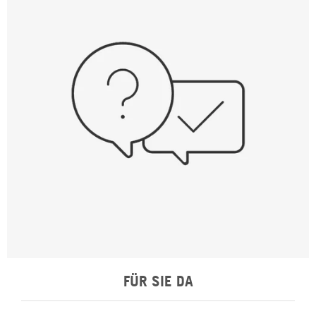
FÜR SIE DA