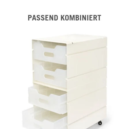
PASSEND KOMBINIERT