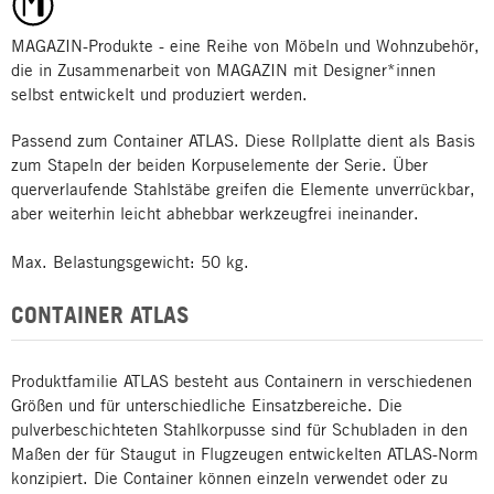
MAGAZIN-Produkte - eine Reihe von Möbeln und Wohnzubehör,
die in Zusammenarbeit von MAGAZIN mit Designer*innen
selbst entwickelt und produziert werden.
Passend zum Container ATLAS. Diese Rollplatte dient als Basis
zum Stapeln der beiden Korpuselemente der Serie. Über
querverlaufende Stahlstäbe greifen die Elemente unverrückbar,
aber weiterhin leicht abhebbar werkzeugfrei ineinander.
Max. Belastungsgewicht: 50 kg.
CONTAINER ATLAS
Produktfamilie ATLAS besteht aus Containern in verschiedenen
Größen und für unterschiedliche Einsatzbereiche. Die
pulverbeschichteten Stahlkorpusse sind für Schubladen in den
Maßen der für Staugut in Flugzeugen entwickelten ATLAS-Norm
konzipiert. Die Container können einzeln verwendet oder zu