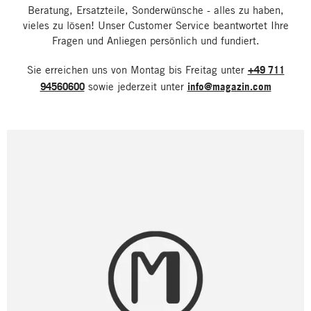
Beratung, Ersatzteile, Sonderwünsche - alles zu haben,
vieles zu lösen! Unser Customer Service beantwortet Ihre
Fragen und Anliegen persönlich und fundiert.
Sie erreichen uns von Montag bis Freitag unter
+49 711
94560600
sowie jederzeit unter
info@magazin.com