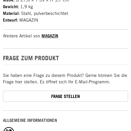
Gewicht:
1,9 kg
Material:
Stahl, pulverbeschichtet
Entwurf:
MAGAZIN
Weitere Artikel von
MAGAZIN
FRAGE ZUM PRODUKT
Sie haben eine Frage zu diesem Produkt? Gerne können Sie die
Frage hier stellen. Es öffnet sich Ihr E-Mail-Programm.
FRAGE STELLEN
ALLGEMEINE INFORMATIONEN