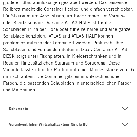
größeren Stauraumlösungen gestapelt werden. Das passende
Rollbrett macht die Container flexibel und einfach verschiebbar.
Für Stauraum am Arbeitstisch, im Badezimmer, im Vorrats-
oder Kleiderschrank. Variante ATLAS HALF ist für drei
Schubladen in halber Höhe oder für eine halbe und eine ganze
Schublade konzipiert. ATLAS und ATLAS HALF können
problemlos miteinander kombiniert werden. Praktisch: Ihre
Schubladen sind von beiden Seiten nutzbar. Container ATLAS
DESK sorgt unter Tischplatten, in Kleiderschränken und in
Regalen für zusätzlichen Stauraum und Sortierung: Diese
Variante lässt sich unter Platten mit einer Mindeststärke von 16
mm schrauben. Die Container gibt es in unterschiedlichen
Farben, die passenden Schubladen in unterschiedlichen Farben
und Materialien.
Dokumente
Verantwortlicher Wirtschaftsakteur für die EU