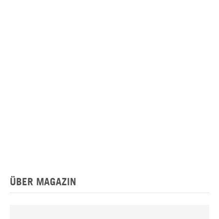
ÜBER MAGAZIN