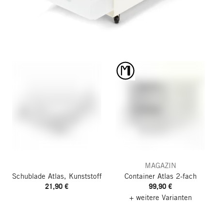
MAGAZIN
Schublade Atlas, Kunststoff
Container Atlas
2-fach
21,90 €
99,90 €
+ weitere Varianten