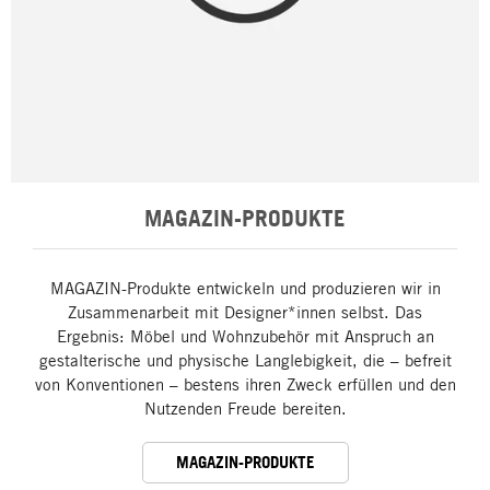
MAGAZIN-PRODUKTE
MAGAZIN-Produkte entwickeln und produzieren wir in
Zusammenarbeit mit Designer*innen selbst. Das
Ergebnis: Möbel und Wohnzubehör mit Anspruch an
gestalterische und physische Langlebigkeit, die – befreit
von Konventionen – bestens ihren Zweck erfüllen und den
Nutzenden Freude bereiten.
MAGAZIN-PRODUKTE