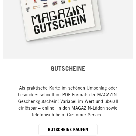
GUTSCHEINE
Als praktische Karte im schönen Umschlag oder
besonders schnell im PDF-Format: der MAGAZIN-
Geschenkgutschein! Variabel im Wert und überall
einlösbar – online, in den MAGAZIN-Läden sowie
telefonisch beim Customer Service.
GUTSCHEINE KAUFEN