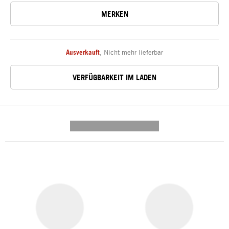
MERKEN
Ausverkauft
,
Nicht mehr lieferbar
VERFÜGBARKEIT IM LADEN
---------- --------------