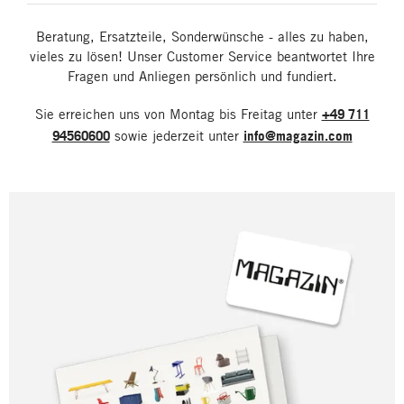
Beratung, Ersatzteile, Sonderwünsche - alles zu haben,
vieles zu lösen! Unser Customer Service beantwortet Ihre
Fragen und Anliegen persönlich und fundiert.
Sie erreichen uns von Montag bis Freitag unter
+49 711
94560600
sowie jederzeit unter
info@magazin.com