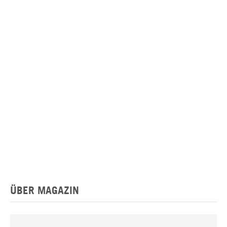
ÜBER MAGAZIN