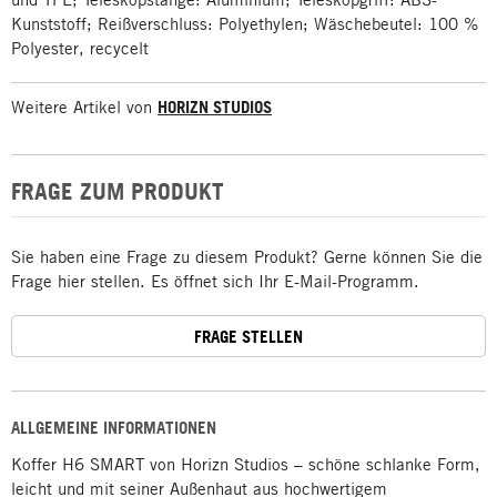
Kunststoff; Reißverschluss: Polyethylen; Wäschebeutel: 100 %
Polyester, recycelt
Weitere Artikel von
HORIZN STUDIOS
FRAGE ZUM PRODUKT
Sie haben eine Frage zu diesem Produkt? Gerne können Sie die
Frage hier stellen. Es öffnet sich Ihr E-Mail-Programm.
FRAGE STELLEN
ALLGEMEINE INFORMATIONEN
Koffer H6 SMART von Horizn Studios – schöne schlanke Form,
leicht und mit seiner Außenhaut aus hochwertigem