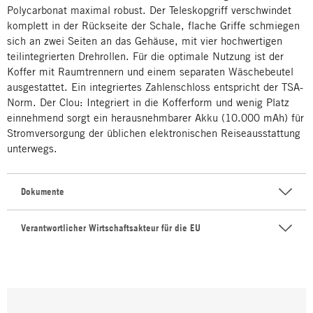
Polycarbonat maximal robust. Der Teleskopgriff verschwindet
komplett in der Rückseite der Schale, flache Griffe schmiegen
sich an zwei Seiten an das Gehäuse, mit vier hochwertigen
teilintegrierten Drehrollen. Für die optimale Nutzung ist der
Koffer mit Raumtrennern und einem separaten Wäschebeutel
ausgestattet. Ein integriertes Zahlenschloss entspricht der TSA-
Norm. Der Clou: Integriert in die Kofferform und wenig Platz
einnehmend sorgt ein herausnehmbarer Akku (10.000 mAh) für
Stromversorgung der üblichen elektronischen Reiseausstattung
unterwegs.
Dokumente
Verantwortlicher Wirtschaftsakteur für die EU