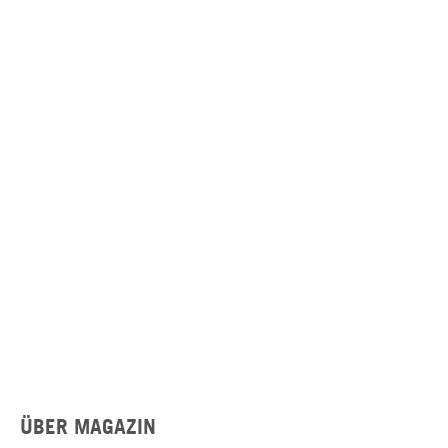
ÜBER MAGAZIN