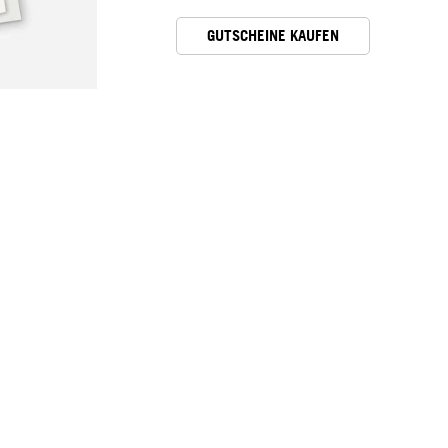
GUTSCHEINE KAUFEN