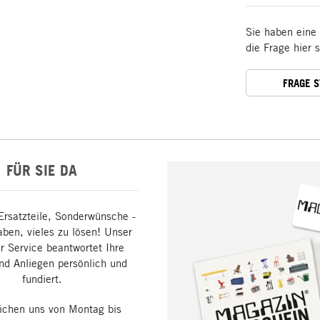
Sie haben eine
die Frage hier 
FRAGE 
FÜR SIE DA
Ersatzteile, Sonderwünsche -
aben, vieles zu lösen! Unser
 Service beantwortet Ihre
nd Anliegen persönlich und
fundiert.
eichen uns von Montag bis