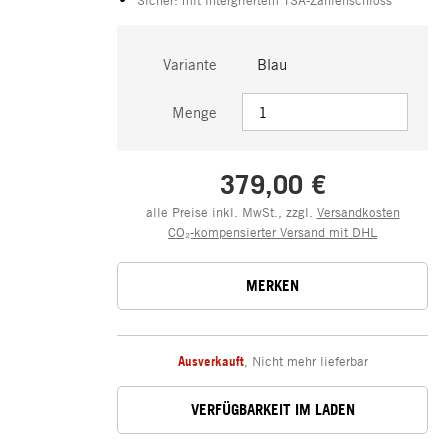
Variante
Blau
Menge
379,00 €
alle Preise inkl. MwSt., zzgl.
Versandkosten
CO₂-kompensierter Versand mit DHL
MERKEN
Ausverkauft
,
Nicht mehr lieferbar
VERFÜGBARKEIT IM LADEN