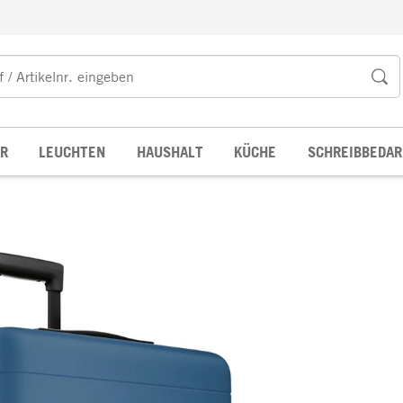
R
LEUCHTEN
HAUSHALT
KÜCHE
SCHREIBBEDAR