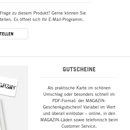
 Frage zu diesem Produkt? Gerne können Sie
stellen. Es öffnet sich Ihr E-Mail-Programm.
STELLEN
GUTSCHEINE
Als praktische Karte im schönen
Umschlag oder besonders schnell im
PDF-Format: der MAGAZIN-
Geschenkgutschein! Variabel im Wert
und überall einlösbar – online, in den
MAGAZIN-Läden sowie telefonisch beim
Customer Service.