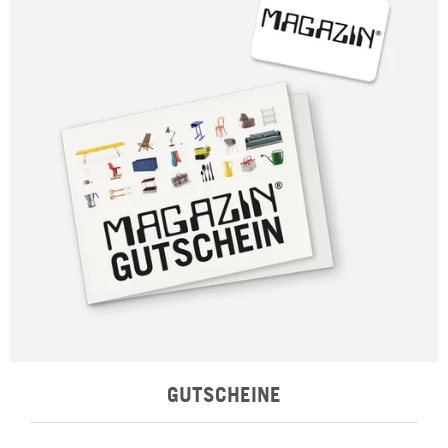
GUTSCHEINE