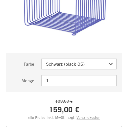
Farbe
Menge
189,00 €
159,00 €
alle Preise inkl. MwSt., zzgl.
Versandkosten