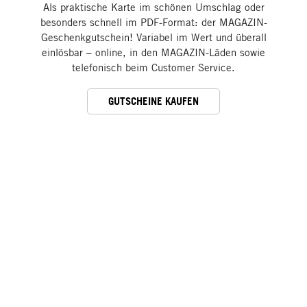
Als praktische Karte im schönen Umschlag oder
besonders schnell im PDF-Format: der MAGAZIN-
Geschenkgutschein! Variabel im Wert und überall
einlösbar – online, in den MAGAZIN-Läden sowie
telefonisch beim Customer Service.
GUTSCHEINE KAUFEN