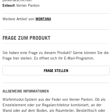
Entwurf:
Verner Panton
Weitere Artikel von
MONTANA
FRAGE ZUM PRODUKT
Sie haben eine Frage zu diesem Produkt? Gerne können Sie die
Frage hier stellen. Es öffnet sich Ihr E-Mail-Programm.
FRAGE STELLEN
ALLGEMEINE INFORMATIONEN
Würfelmodul-System aus der Feder von Verner Panton. Ob als
Einzelelement oder zur Regalarchitektur kombiniert, an der
Wand oder auf dem Boden, als Raumteiler, Beistelltisch oder