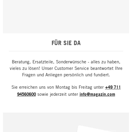
FÜR SIE DA
Beratung, Ersatzteile, Sonderwünsche - alles zu haben,
vieles zu lösen! Unser Customer Service beantwortet Ihre
Fragen und Anliegen persönlich und fundiert.
Sie erreichen uns von Montag bis Freitag unter
+49 711
94560600
sowie jederzeit unter
info@magazin.com