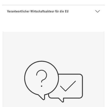
Verantwortlicher Wirtschaftsakteur für die EU