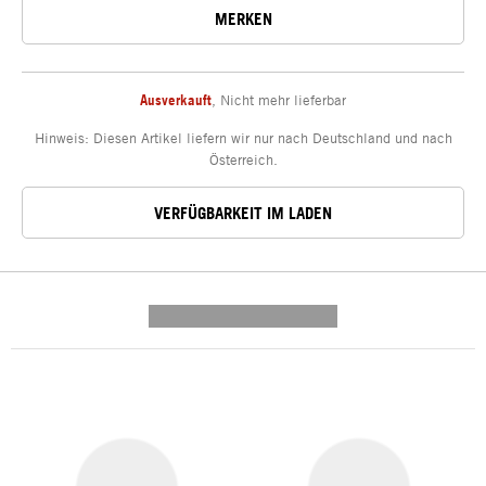
MERKEN
Ausverkauft
,
Nicht mehr lieferbar
Hinweis: Diesen Artikel liefern wir nur nach Deutschland und nach
Österreich.
VERFÜGBARKEIT IM LADEN
---------- --------------