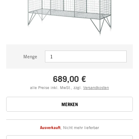
Menge
689,00 €
alle Preise inkl. MwSt., zzgl.
Versandkosten
MERKEN
Ausverkauft
,
Nicht mehr lieferbar