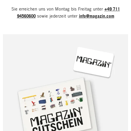
Sie erreichen uns von Montag bis Freitag unter
+49 711
94560600
sowie jederzeit unter
info@magazin.com