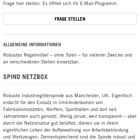
Frage hier stellen. Es öffnet sich Ihr E-Mail-Programm.
FRAGE STELLEN
ALLGEMEINE INFORMATIONEN
Robustes Regalmöbel – ohne Türen – für vielerlei Zwecke und
an verschiedenen Stellen einsetzbar.
SPIND NETZBOX
Robuste Industriegitterspinde aus Manchester, UK. Eigentlich
erdacht für den Einsatz in Umkleideräumen von
Fabrikationsstätten, Werften, Sporthallen und dort seit
Jahrzehnten auch genutzt. Wenig privat, weil transparent – aber
durch die Netzstruktur gut belüftet, dienen sie in ihrem
eigentlichen Leben der Aufbewahrung von Arbeitsbekleidung
und Werkzeugen. Dementsprechend sind die Spinde robust und