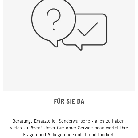
FÜR SIE DA
Beratung, Ersatzteile, Sonderwünsche - alles zu haben,
vieles zu lösen! Unser Customer Service beantwortet Ihre
Fragen und Anliegen persönlich und fundiert.