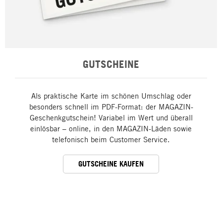
GUTSCHEINE
Als praktische Karte im schönen Umschlag oder
besonders schnell im PDF-Format: der MAGAZIN-
Geschenkgutschein! Variabel im Wert und überall
einlösbar – online, in den MAGAZIN-Läden sowie
telefonisch beim Customer Service.
GUTSCHEINE KAUFEN