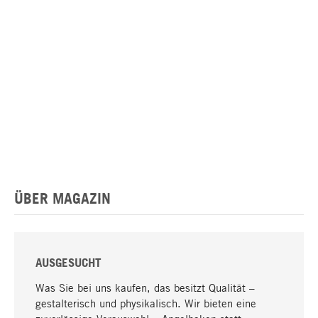
ÜBER MAGAZIN
AUSGESUCHT
Was Sie bei uns kaufen, das besitzt Qualität –
gestalterisch und physikalisch. Wir bieten eine