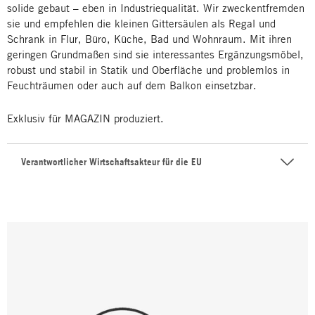
solide gebaut – eben in Industriequalität. Wir zweckentfremden
sie und empfehlen die kleinen Gittersäulen als Regal und
Schrank in Flur, Büro, Küche, Bad und Wohnraum. Mit ihren
geringen Grundmaßen sind sie interessantes Ergänzungsmöbel,
robust und stabil in Statik und Oberfläche und problemlos in
Feuchträumen oder auch auf dem Balkon einsetzbar.
Exklusiv für MAGAZIN produziert.
Verantwortlicher Wirtschaftsakteur für die EU