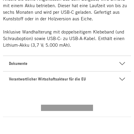
mit einem Akku betrieben. Dieser hat eine Laufzeit von bis zu
sechs Monaten und wird per USB-C geladen. Gefertigt aus
Kunststoff oder in der Holzversion aus Eiche.
Inklusive Wandhalterung mit doppelseitigem Klebeband (und
Schrauboption) sowie USB-C- zu USB-A-Kabel. Enthält einen
Lithium-Akku (3,7 V; 5.000 mAh).
Dokumente
Verantwortlicher Wirtschaftsakteur für die EU
---------- --------------