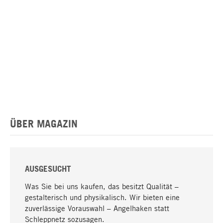
ÜBER MAGAZIN
AUSGESUCHT
Was Sie bei uns kaufen, das besitzt Qualität –
gestalterisch und physikalisch. Wir bieten eine
zuverlässige Vorauswahl – Angelhaken statt
Schleppnetz sozusagen.