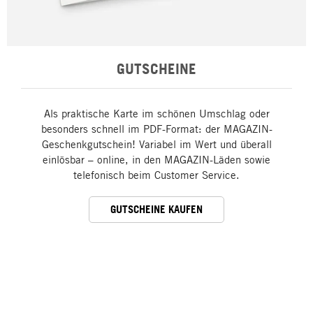
GUTSCHEINE
Als praktische Karte im schönen Umschlag oder
besonders schnell im PDF-Format: der MAGAZIN-
Geschenkgutschein! Variabel im Wert und überall
einlösbar – online, in den MAGAZIN-Läden sowie
telefonisch beim Customer Service.
GUTSCHEINE KAUFEN