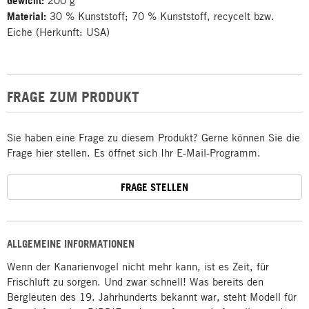
Gewicht:
200 g
Material:
30 % Kunststoff; 70 % Kunststoff, recycelt bzw.
Eiche (Herkunft: USA)
FRAGE ZUM PRODUKT
Sie haben eine Frage zu diesem Produkt? Gerne können Sie die
Frage hier stellen. Es öffnet sich Ihr E-Mail-Programm.
FRAGE STELLEN
ALLGEMEINE INFORMATIONEN
Wenn der Kanarienvogel nicht mehr kann, ist es Zeit, für
Frischluft zu sorgen. Und zwar schnell! Was bereits den
Bergleuten des 19. Jahrhunderts bekannt war, steht Modell für