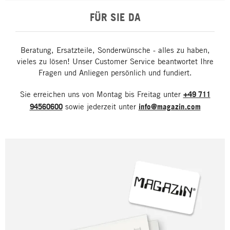
FÜR SIE DA
Beratung, Ersatzteile, Sonderwünsche - alles zu haben,
vieles zu lösen! Unser Customer Service beantwortet Ihre
Fragen und Anliegen persönlich und fundiert.
Sie erreichen uns von Montag bis Freitag unter
+49 711
94560600
sowie jederzeit unter
info@magazin.com