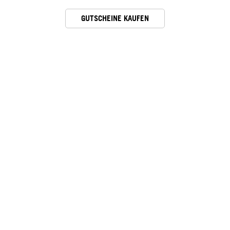
GUTSCHEINE KAUFEN