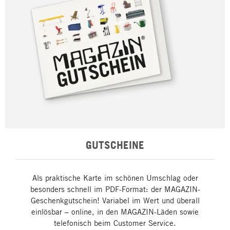
GUTSCHEINE
Als praktische Karte im schönen Umschlag oder
besonders schnell im PDF-Format: der MAGAZIN-
Geschenkgutschein! Variabel im Wert und überall
einlösbar – online, in den MAGAZIN-Läden sowie
telefonisch beim Customer Service.