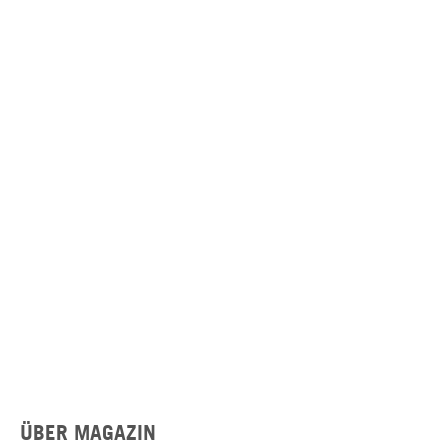
ÜBER MAGAZIN