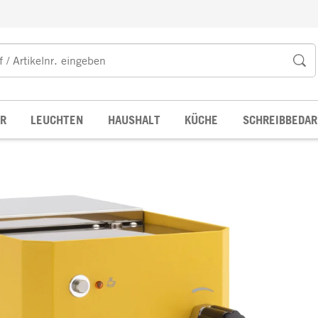
R
LEUCHTEN
HAUSHALT
KÜCHE
SCHREIBBEDAR