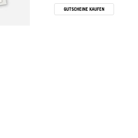
GUTSCHEINE KAUFEN