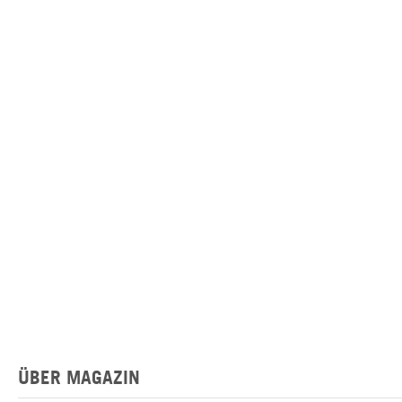
ÜBER MAGAZIN