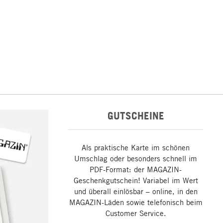
GUTSCHEINE
Als praktische Karte im schönen
Umschlag oder besonders schnell im
PDF-Format: der MAGAZIN-
Geschenkgutschein! Variabel im Wert
und überall einlösbar – online, in den
MAGAZIN-Läden sowie telefonisch beim
Customer Service.