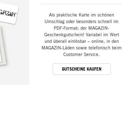
Als praktische Karte im schönen
Umschlag oder besonders schnell im
PDF-Format: der MAGAZIN-
Geschenkgutschein! Variabel im Wert
und überall einlösbar – online, in den
MAGAZIN-Läden sowie telefonisch beim
Customer Service.
GUTSCHEINE KAUFEN