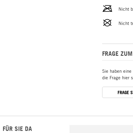
Nicht 
Nicht t
FRAGE ZUM
Sie haben eine
die Frage hier 
FRAGE 
FÜR SIE DA