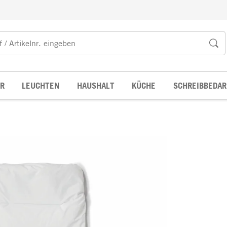
R
LEUCHTEN
HAUSHALT
KÜCHE
SCHREIBBEDAR