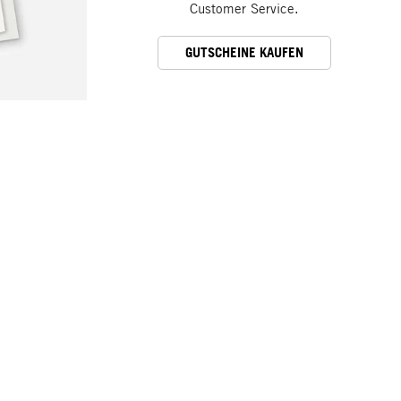
Customer Service.
GUTSCHEINE KAUFEN