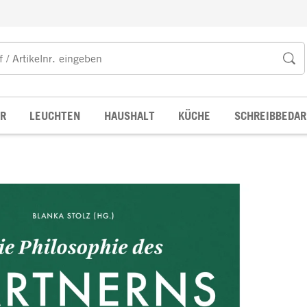
R
LEUCHTEN
HAUSHALT
KÜCHE
SCHREIBBEDAR