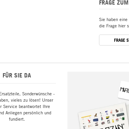
FRAGE ZUM
Sie haben eine
die Frage hier 
FRAGE 
FÜR SIE DA
Ersatzteile, Sonderwünsche -
aben, vieles zu lösen! Unser
 Service beantwortet Ihre
nd Anliegen persönlich und
fundiert.