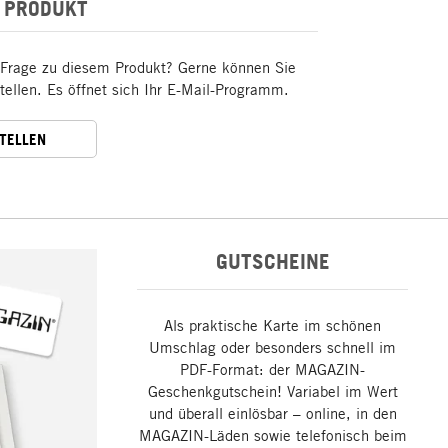
 PRODUKT
 Frage zu diesem Produkt? Gerne können Sie
stellen. Es öffnet sich Ihr E-Mail-Programm.
STELLEN
GUTSCHEINE
Als praktische Karte im schönen
Umschlag oder besonders schnell im
PDF-Format: der MAGAZIN-
Geschenkgutschein! Variabel im Wert
und überall einlösbar – online, in den
MAGAZIN-Läden sowie telefonisch beim