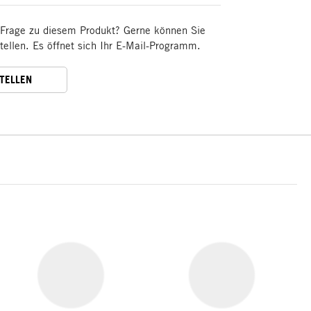
 Frage zu diesem Produkt? Gerne können Sie
stellen. Es öffnet sich Ihr E-Mail-Programm.
STELLEN