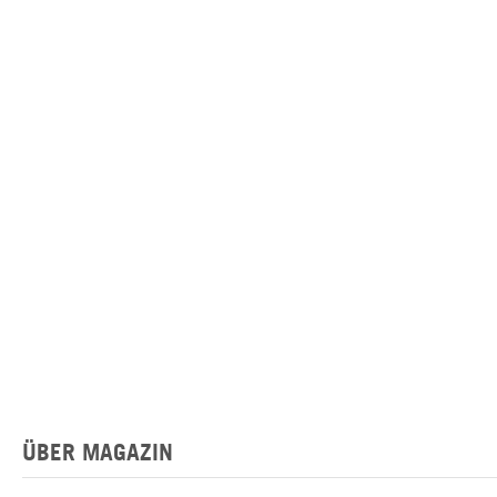
ÜBER MAGAZIN