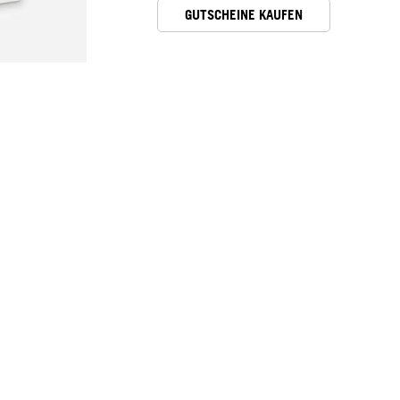
GUTSCHEINE KAUFEN