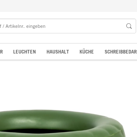
R
LEUCHTEN
HAUSHALT
KÜCHE
SCHREIBBEDAR