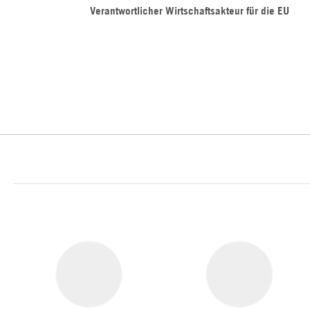
Verantwortlicher Wirtschaftsakteur für die EU