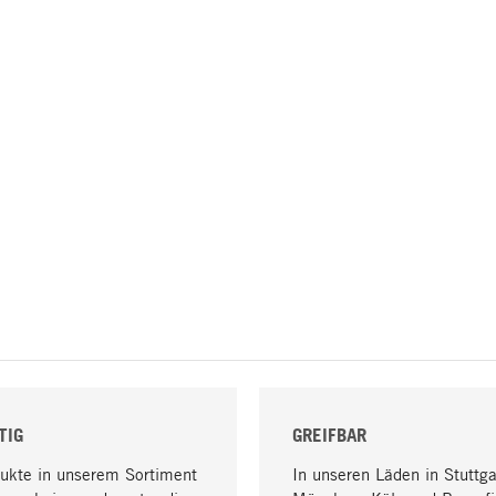
TIG
GREIFBAR
dukte in unserem Sortiment
In unseren Läden in Stuttga