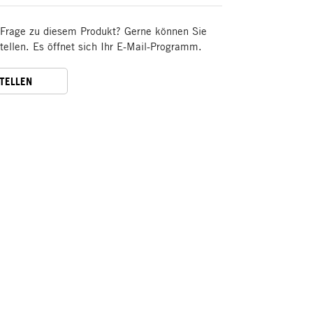
 Frage zu diesem Produkt? Gerne können Sie
stellen. Es öffnet sich Ihr E-Mail-Programm.
STELLEN