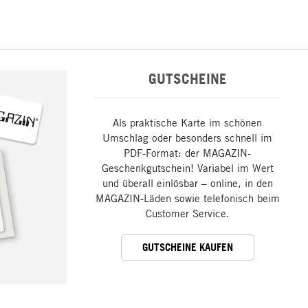
GUTSCHEINE
Als praktische Karte im schönen
Umschlag oder besonders schnell im
PDF-Format: der MAGAZIN-
Geschenkgutschein! Variabel im Wert
und überall einlösbar – online, in den
MAGAZIN-Läden sowie telefonisch beim
Customer Service.
GUTSCHEINE KAUFEN