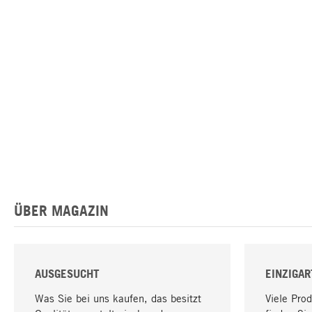
ÜBER MAGAZIN
AUSGESUCHT
EINZIGAR
Was Sie bei uns kaufen, das besitzt
Viele Pro