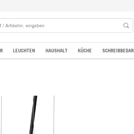
R
LEUCHTEN
HAUSHALT
KÜCHE
SCHREIBBEDAR