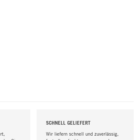
SCHNELL GELIEFERT
rt,
Wir liefern schnell und zuverlässig,