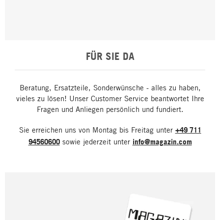
FÜR SIE DA
Beratung, Ersatzteile, Sonderwünsche - alles zu haben,
vieles zu lösen! Unser Customer Service beantwortet Ihre
Fragen und Anliegen persönlich und fundiert.
Sie erreichen uns von Montag bis Freitag unter
+49 711
94560600
sowie jederzeit unter
info@magazin.com