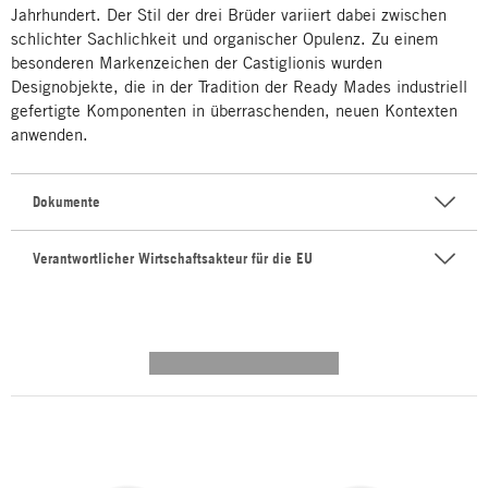
Jahrhundert. Der Stil der drei Brüder variiert dabei zwischen
schlichter Sachlichkeit und organischer Opulenz. Zu einem
besonderen Markenzeichen der Castiglionis wurden
Designobjekte, die in der Tradition der Ready Mades industriell
gefertigte Komponenten in überraschenden, neuen Kontexten
anwenden.
Dokumente
Verantwortlicher Wirtschaftsakteur für die EU
---------- --------------