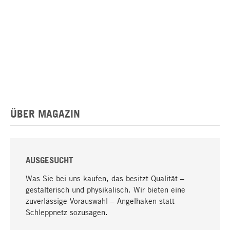
ÜBER MAGAZIN
AUSGESUCHT
Was Sie bei uns kaufen, das besitzt Qualität –
gestalterisch und physikalisch. Wir bieten eine
zuverlässige Vorauswahl – Angelhaken statt
Schleppnetz sozusagen.
Nach oben