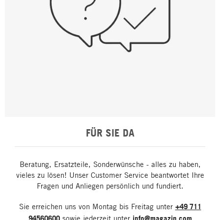
FÜR SIE DA
Beratung, Ersatzteile, Sonderwünsche - alles zu haben,
vieles zu lösen! Unser Customer Service beantwortet Ihre
Fragen und Anliegen persönlich und fundiert.
Sie erreichen uns von Montag bis Freitag unter
+49 711
94560600
sowie jederzeit unter
info@magazin.com