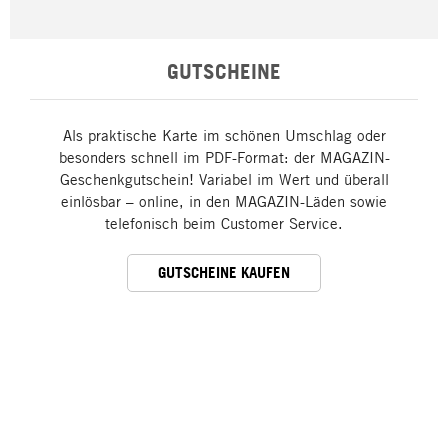
GUTSCHEINE
Als praktische Karte im schönen Umschlag oder
besonders schnell im PDF-Format: der MAGAZIN-
Geschenkgutschein! Variabel im Wert und überall
einlösbar – online, in den MAGAZIN-Läden sowie
telefonisch beim Customer Service.
GUTSCHEINE KAUFEN