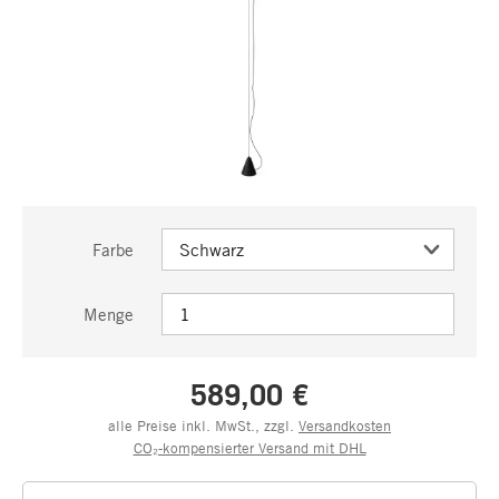
Farbe
Menge
589,00 €
alle Preise inkl. MwSt., zzgl.
Versandkosten
CO₂-kompensierter Versand mit DHL