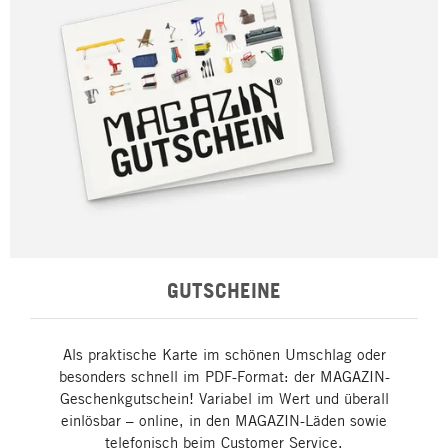
GUTSCHEINE
Als praktische Karte im schönen Umschlag oder
besonders schnell im PDF-Format: der MAGAZIN-
Geschenkgutschein! Variabel im Wert und überall
einlösbar – online, in den MAGAZIN-Läden sowie
telefonisch beim Customer Service.