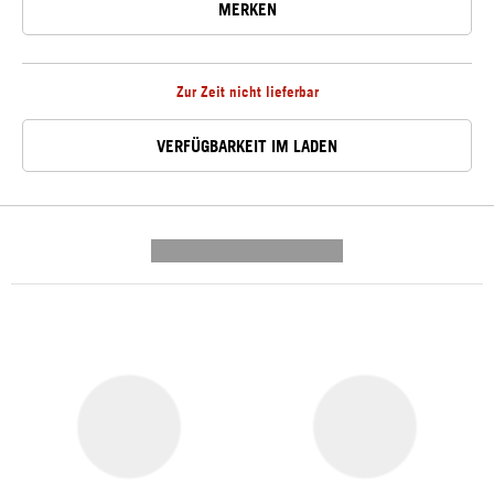
MERKEN
Zur Zeit nicht lieferbar
VERFÜGBARKEIT IM LADEN
---------- --------------