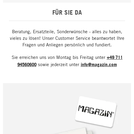
FÜR SIE DA
Beratung, Ersatzteile, Sonderwünsche - alles zu haben,
vieles zu lösen! Unser Customer Service beantwortet Ihre
Fragen und Anliegen persönlich und fundiert.
Sie erreichen uns von Montag bis Freitag unter
+49 711
94560600
sowie jederzeit unter
info@magazin.com