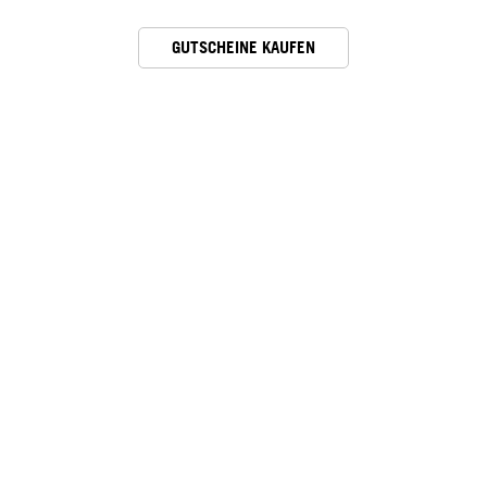
GUTSCHEINE KAUFEN