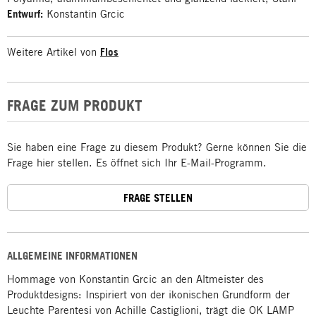
Entwurf:
Konstantin Grcic
Weitere Artikel von
Flos
FRAGE ZUM PRODUKT
Sie haben eine Frage zu diesem Produkt? Gerne können Sie die
Frage hier stellen. Es öffnet sich Ihr E-Mail-Programm.
FRAGE STELLEN
ALLGEMEINE INFORMATIONEN
Hommage von Konstantin Grcic an den Altmeister des
Produktdesigns: Inspiriert von der ikonischen Grundform der
Leuchte Parentesi von Achille Castiglioni, trägt die OK LAMP