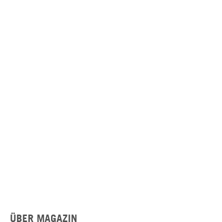
ÜBER MAGAZIN