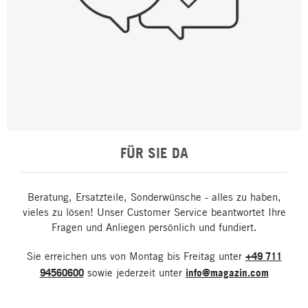
FÜR SIE DA
Beratung, Ersatzteile, Sonderwünsche - alles zu haben,
vieles zu lösen! Unser Customer Service beantwortet Ihre
Fragen und Anliegen persönlich und fundiert.
Sie erreichen uns von Montag bis Freitag unter
+49 711
94560600
sowie jederzeit unter
info@magazin.com