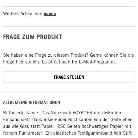
Weitere Artikel von
nuuna
FRAGE ZUM PRODUKT
Sie haben eine Frage zu diesem Produkt? Gerne können Sie die
Frage hier stellen. Es öffnet sich Ihr E-Mail-Programm.
FRAGE STELLEN
ALLGEMEINE INFORMATIONEN
Raffinierte Kante: Das Notizbuch VOYAGER mit diskretem
Einband sieht dank irisierender Buchkanten von der Seite eher
aus wie Glas statt Papier. 256 Seiten hochwertiges Papier mit
feinem Punktraster. Ein elastisches Textilgummiband hält Stift