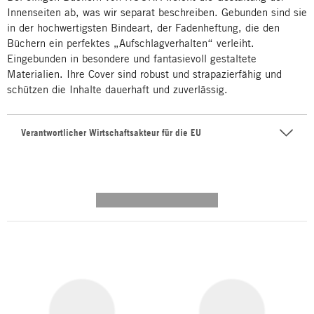
Innenseiten ab, was wir separat beschreiben. Gebunden sind sie
in der hochwertigsten Bindeart, der Fadenheftung, die den
Büchern ein perfektes „Aufschlagverhalten“ verleiht.
Eingebunden in besondere und fantasievoll gestaltete
Materialien. Ihre Cover sind robust und strapazierfähig und
schützen die Inhalte dauerhaft und zuverlässig.
Verantwortlicher Wirtschaftsakteur für die EU
---------- --------------