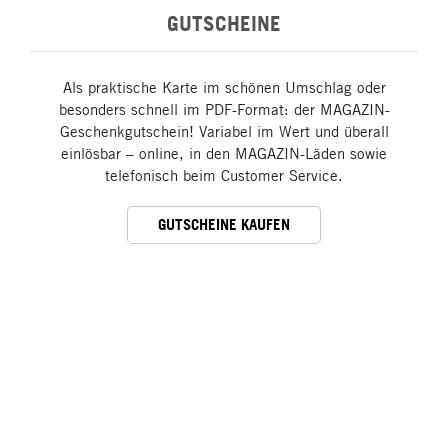
GUTSCHEINE
Als praktische Karte im schönen Umschlag oder
besonders schnell im PDF-Format: der MAGAZIN-
Geschenkgutschein! Variabel im Wert und überall
einlösbar – online, in den MAGAZIN-Läden sowie
telefonisch beim Customer Service.
GUTSCHEINE KAUFEN