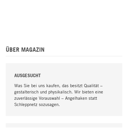
ÜBER MAGAZIN
AUSGESUCHT
Was Sie bei uns kaufen, das besitzt Qualität –
gestalterisch und physikalisch. Wir bieten eine
zuverlässige Vorauswahl – Angelhaken statt
Schleppnetz sozusagen.
Nach oben