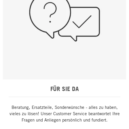
FÜR SIE DA
Beratung, Ersatzteile, Sonderwünsche - alles zu haben,
vieles zu lösen! Unser Customer Service beantwortet Ihre
Fragen und Anliegen persönlich und fundiert.