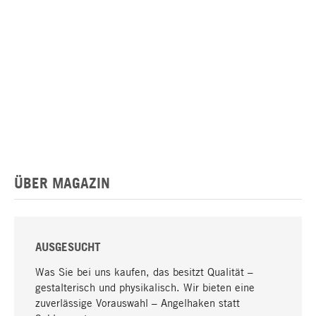
ÜBER MAGAZIN
AUSGESUCHT
Was Sie bei uns kaufen, das besitzt Qualität –
gestalterisch und physikalisch. Wir bieten eine
zuverlässige Vorauswahl – Angelhaken statt