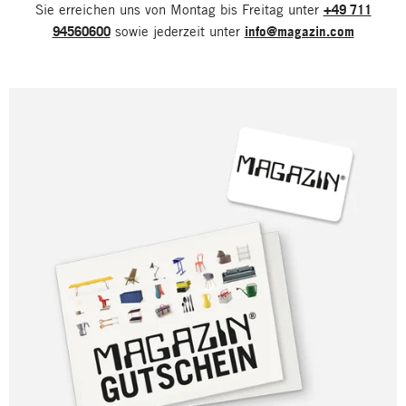
Sie erreichen uns von Montag bis Freitag unter
+49 711
94560600
sowie jederzeit unter
info@magazin.com