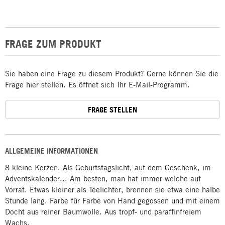
FRAGE ZUM PRODUKT
Sie haben eine Frage zu diesem Produkt? Gerne können Sie die
Frage hier stellen. Es öffnet sich Ihr E-Mail-Programm.
FRAGE STELLEN
ALLGEMEINE INFORMATIONEN
8 kleine Kerzen. Als Geburtstagslicht, auf dem Geschenk, im
Adventskalender... Am besten, man hat immer welche auf
Vorrat. Etwas kleiner als Teelichter, brennen sie etwa eine halbe
Stunde lang. Farbe für Farbe von Hand gegossen und mit einem
Docht aus reiner Baumwolle. Aus tropf- und paraffinfreiem
Wachs.