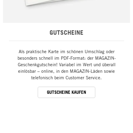
GUTSCHEINE
Als praktische Karte im schönen Umschlag oder
besonders schnell im PDF-Format: der MAGAZIN-
Geschenkgutschein! Variabel im Wert und überall
einlösbar – online, in den MAGAZIN-Läden sowie
telefonisch beim Customer Service.
GUTSCHEINE KAUFEN