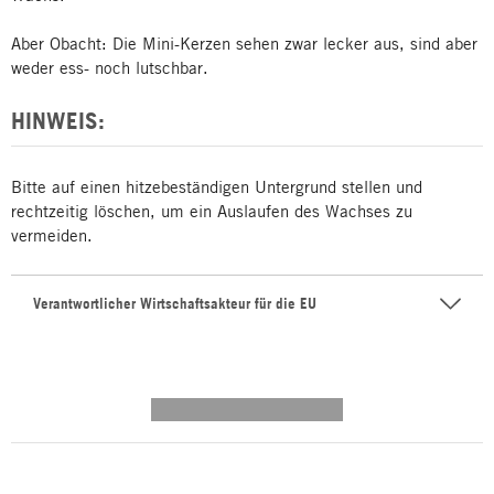
Aber Obacht: Die Mini-Kerzen sehen zwar lecker aus, sind aber
weder ess- noch lutschbar.
HINWEIS:
Bitte auf einen hitzebeständigen Untergrund stellen und
rechtzeitig löschen, um ein Auslaufen des Wachses zu
vermeiden.
Verantwortlicher Wirtschaftsakteur für die EU
---------- --------------