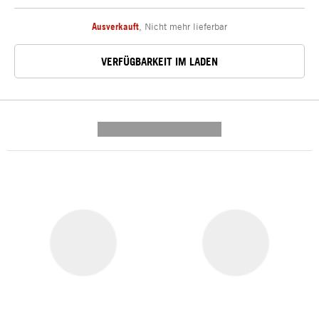
Ausverkauft
,
Nicht mehr lieferbar
VERFÜGBARKEIT IM LADEN
---------- --------------