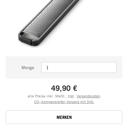
Menge
49,90 €
alle Preise inkl. MwSt., zzgl.
Versandkosten
CO₂-kompensierter Versand mit DHL
MERKEN