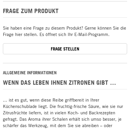
FRAGE ZUM PRODUKT
Sie haben eine Frage zu diesem Produkt? Gerne können Sie die
Frage hier stellen. Es öffnet sich Ihr E-Mail-Programm.
FRAGE STELLEN
ALLGEMEINE INFORMATIONEN
WENN DAS LEBEN IHNEN ZITRONEN GIBT …
... ist es gut, wenn diese Reibe griffbereit in Ihrer
Küchenschublade liegt. Die fruchtig-frische Säure, wie sie nur
Zitrusfrüchte liefern, ist in vielen Koch- und Backrezepten
gefragt. Das Aroma ihrer Schalen erhält sich umso besser, je
schärfer das Werkzeug, mit dem Sie sie abreiben – oder