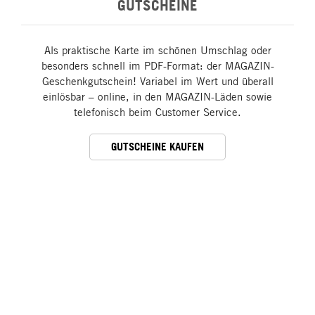
GUTSCHEINE
Als praktische Karte im schönen Umschlag oder
besonders schnell im PDF-Format: der MAGAZIN-
Geschenkgutschein! Variabel im Wert und überall
einlösbar – online, in den MAGAZIN-Läden sowie
telefonisch beim Customer Service.
GUTSCHEINE KAUFEN