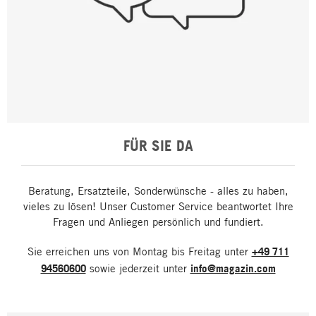
FÜR SIE DA
Beratung, Ersatzteile, Sonderwünsche - alles zu haben,
vieles zu lösen! Unser Customer Service beantwortet Ihre
Fragen und Anliegen persönlich und fundiert.
Sie erreichen uns von Montag bis Freitag unter
+49 711
94560600
sowie jederzeit unter
info@magazin.com