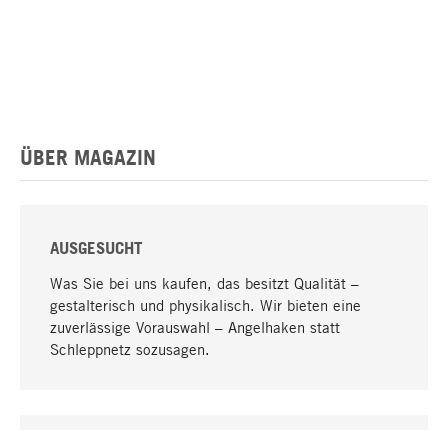
ÜBER MAGAZIN
AUSGESUCHT
Was Sie bei uns kaufen, das besitzt Qualität –
gestalterisch und physikalisch. Wir bieten eine
zuverlässige Vorauswahl – Angelhaken statt
Schleppnetz sozusagen.
Nach oben